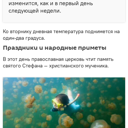
изменится, как и в первый день
следующей недели.
Ко вторнику дневная температура поднимется на
один-два градуса.
Праздники и народные приметы
В этот день православная церковь чтит память
святого Стефана — христианского мученика.