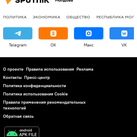
Молдова
ПОЛИТИКА
ЭКОНОМИКА
ОБЩЕСТВО
РЕСПУБЛИКА МОЛ
Telegram
OK
Макс
VK
О проекте
Правила использования
Реклама
Контакты
Пресс-центр
Политика конфиденциальности
Политика использования Cookie
Правила применения рекомендательных
технологий
Обратная связь