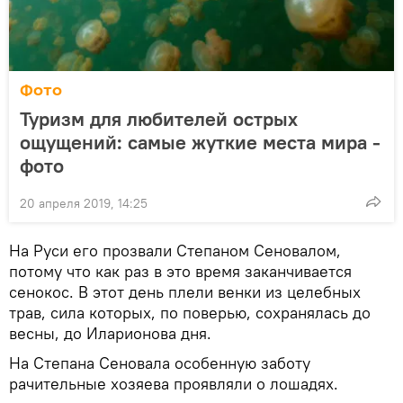
Фото
Туризм для любителей острых
ощущений: самые жуткие места мира -
фото
20 апреля 2019, 14:25
На Руси его прозвали Степаном Сеновалом,
потому что как раз в это время заканчивается
сенокос. В этот день плели венки из целебных
трав, сила которых, по поверью, сохранялась до
весны, до Иларионова дня.
На Степана Сеновала особенную заботу
рачительные хозяева проявляли о лошадях.