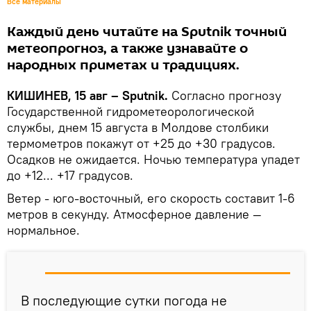
Все материалы
Каждый день читайте на Sputnik точный
метеопрогноз, а также узнавайте о
народных приметах и традициях.
КИШИНЕВ, 15 авг – Sputnik.
Согласно прогнозу
Государственной гидрометеорологической
службы, днем 15 августа в Молдове столбики
термометров покажут от +25 до +30 градусов.
Осадков не ожидается. Ночью температура упадет
до +12... +17 градусов.
Ветер - юго-восточный, его скорость составит 1-6
метров в секунду. Атмосферное давление —
нормальное.
В последующие сутки погода не