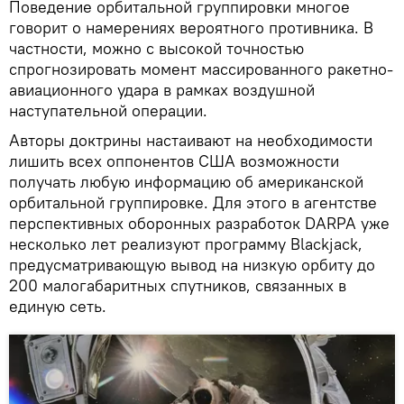
Поведение орбитальной группировки многое
говорит о намерениях вероятного противника. В
частности, можно с высокой точностью
спрогнозировать момент массированного ракетно-
авиационного удара в рамках воздушной
наступательной операции.
Авторы доктрины настаивают на необходимости
лишить всех оппонентов США возможности
получать любую информацию об американской
орбитальной группировке. Для этого в агентстве
перспективных оборонных разработок DARPA уже
несколько лет реализуют программу Blackjack,
предусматривающую вывод на низкую орбиту до
200 малогабаритных спутников, связанных в
единую сеть.