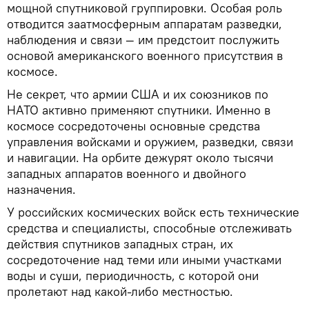
мощной спутниковой группировки. Особая роль
отводится заатмосферным аппаратам разведки,
наблюдения и связи — им предстоит послужить
основой американского военного присутствия в
космосе.
Не секрет, что армии США и их союзников по
НАТО активно применяют спутники. Именно в
космосе сосредоточены основные средства
управления войсками и оружием, разведки, связи
и навигации. На орбите дежурят около тысячи
западных аппаратов военного и двойного
назначения.
У российских космических войск есть технические
средства и специалисты, способные отслеживать
действия спутников западных стран, их
сосредоточение над теми или иными участками
воды и суши, периодичность, с которой они
пролетают над какой-либо местностью.