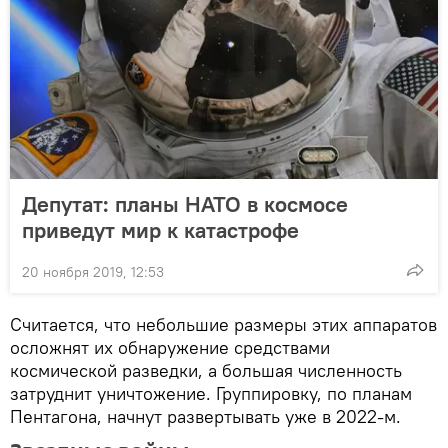
Депутат: планы НАТО в космосе
приведут мир к катастрофе
20 ноября 2019, 12:53
Считается, что небольшие размеры этих аппаратов
осложнят их обнаружение средствами
космической разведки, а большая численность
затруднит уничтожение. Группировку, по планам
Пентагона, начнут развертывать уже в 2022-м.