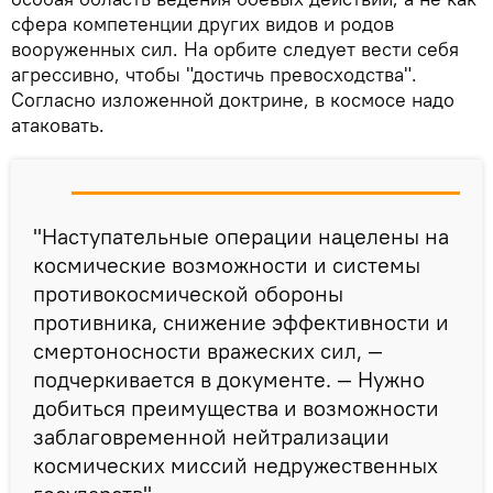
сфера компетенции других видов и родов
вооруженных сил. На орбите следует вести себя
агрессивно, чтобы "достичь превосходства".
Согласно изложенной доктрине, в космосе надо
атаковать.
"Наступательные операции нацелены на
космические возможности и системы
противокосмической обороны
противника, снижение эффективности и
смертоносности вражеских сил, —
подчеркивается в документе. — Нужно
добиться преимущества и возможности
заблаговременной нейтрализации
космических миссий недружественных