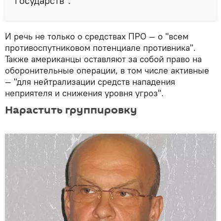
государств".
И речь не только о средствах ПРО — о "всем
противоспутниковом потенциале противника".
Также американцы оставляют за собой право на
оборонительные операции, в том числе активные
— "для нейтрализации средств нападения
неприятеля и снижения уровня угроз".
Нарастить группировку