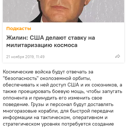
Подкасты
Жилин: США делают ставку на
милитаризацию космоса
21 ноября 2019, 11:49
Космические войска будут отвечать за
"безопасность" околоземной орбиты,
обеспечивать к ней доступ США и их союзников, а
также проецировать боевую мощь, чтобы запугать
оппонента и принудить его изменить свое
поведение. Грузы и персонал будут доставлять
многоразовые корабли, для быстрой передачи
информации на тактическом, оперативном и
стратегическом уровнях потребуется создание