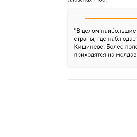
"В целом наибольшие 
страны, где наблюдае
Кишиневе. Более пол
приходятся на молдав