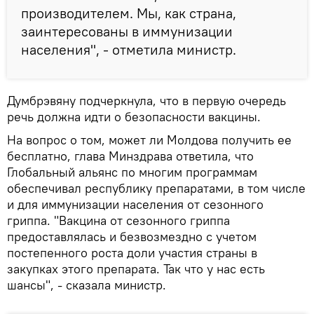
производителем. Мы, как страна,
заинтересованы в иммунизации
населения", - отметила министр.
Думбрэвяну подчеркнула, что в первую очередь
речь должна идти о безопасности вакцины.
На вопрос о том, может ли Молдова получить ее
бесплатно, глава Минздрава ответила, что
Глобальный альянс по многим программам
обеспечивал республику препаратами, в том числе
и для иммунизации населения от сезонного
гриппа. "Вакцина от сезонного гриппа
предоставлялась и безвозмездно с учетом
постепенного роста доли участия страны в
закупках этого препарата. Так что у нас есть
шансы", - сказала министр.