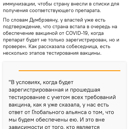
иммунизации, чтобы страну внесли в списки для
получения соответствующего препарата.
По словам Думбрэвяну, у властей уже есть
подтверждение, что страна встала в очередь на
обеспечение вакциной от COVID-19, когда
препарат будет не только зарегистрирован, но и
проверен. Как рассказала собеседница, есть
несколько этапов тестирования вакцины.
"В условиях, когда будет
зарегистрированная и прошедшая
тестирование с учетом всех требований
вакцина, как я уже сказала, у нас есть
ответ от Глобального альянса о том, что
мы будем обеспечены ею. И это вне
зависимости от того, кто является