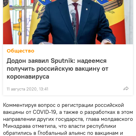
Общество
Додон заявил Sputnik: надеемся
получить российскую вакцину от
коронавируса
11 августа 2020, 13:41
Комментируя вопрос о регистрации российской
вакцины от COVID-19, а также о разработках в этом
направлении других государств, глава молдавского
Минздрава отметила, что власти республики
обратились в Глобальный альянс по вакцинам и