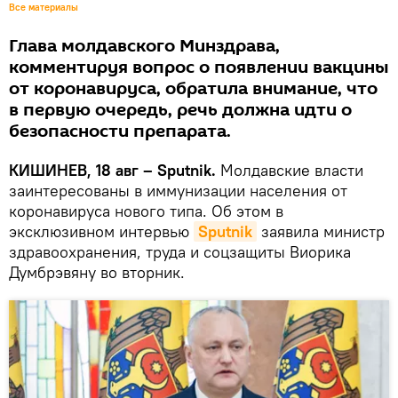
Все материалы
Глава молдавского Минздрава,
комментируя вопрос о появлении вакцины
от коронавируса, обратила внимание, что
в первую очередь, речь должна идти о
безопасности препарата.
КИШИНЕВ, 18 авг – Sputnik.
Молдавские власти
заинтересованы в иммунизации населения от
коронавируса нового типа. Об этом в
эксклюзивном интервью
Sputnik
заявила министр
здравоохранения, труда и соцзащиты Виорика
Думбрэвяну во вторник.