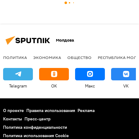
Молдова
ПОЛИТИКА
ЭКОНОМИКА
ОБЩЕСТВО
РЕСПУБЛИКА МОЛ
Telegram
OK
Макс
VK
О проекте
Правила использования
Реклама
Контакты
Пресс-центр
Политика конфиденциальности
Политика использования Cookie