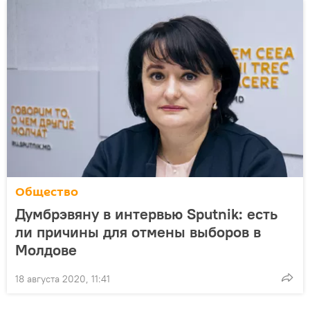
Общество
Думбрэвяну в интервью Sputnik: есть
ли причины для отмены выборов в
Молдове
18 августа 2020, 11:41