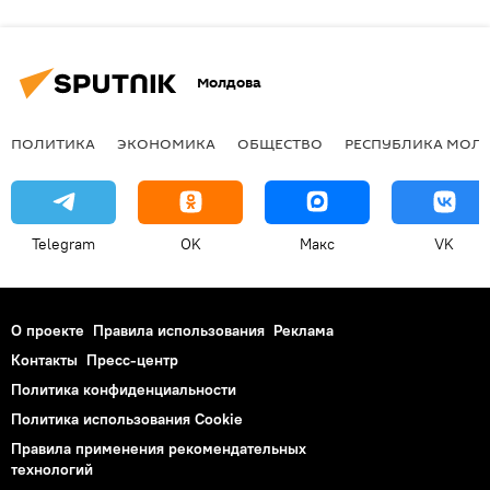
Молдова
ПОЛИТИКА
ЭКОНОМИКА
ОБЩЕСТВО
РЕСПУБЛИКА МОЛ
Telegram
OK
Макс
VK
О проекте
Правила использования
Реклама
Контакты
Пресс-центр
Политика конфиденциальности
Политика использования Cookie
Правила применения рекомендательных
технологий