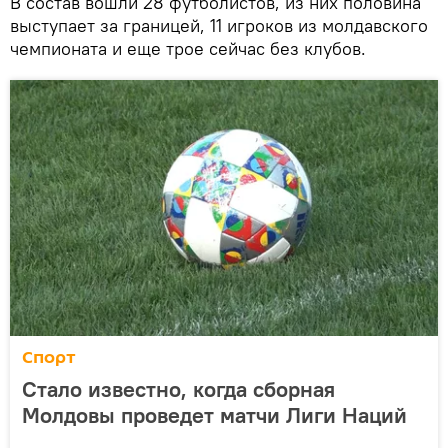
В состав вошли 28 футболистов, из них половина
выступает за границей, 11 игроков из молдавского
чемпионата и еще трое сейчас без клубов.
Спорт
Стало известно, когда сборная
Молдовы проведет матчи Лиги Наций