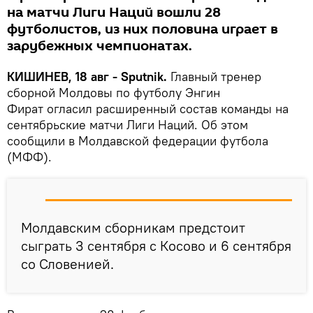
на матчи Лиги Наций вошли 28
футболистов, из них половина играет в
зарубежных чемпионатах.
КИШИНЕВ, 18 авг - Sputnik.
Главный тренер
сборной Молдовы по футболу Энгин
Фират огласил расширенный состав команды на
сентябрьские матчи Лиги Наций. Об этом
сообщили в Молдавской федерации футбола
(МФФ).
Молдавским сборникам предстоит
сыграть 3 сентября с Косово и 6 сентября
со Словенией.