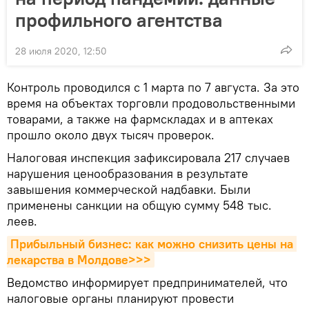
профильного агентства
28 июля 2020, 12:50
Контроль проводился с 1 марта по 7 августа. За это
время на объектах торговли продовольственными
товарами, а также на фармскладах и в аптеках
прошло около двух тысяч проверок.
Налоговая инспекция зафиксировала 217 случаев
нарушения ценообразования в результате
завышения коммерческой надбавки. Были
применены санкции на общую сумму 548 тыс.
леев.
Прибыльный бизнес: как можно снизить цены на 
лекарства в Молдове>>>
Ведомство информирует предпринимателей, что
налоговые органы планируют провести