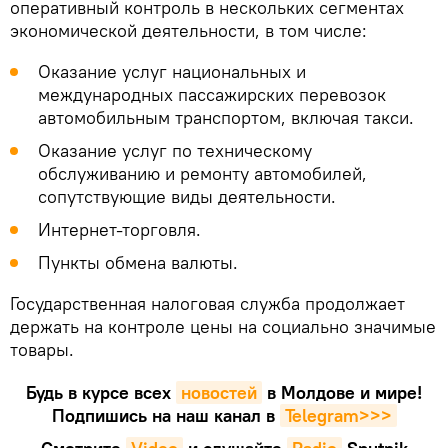
оперативный контроль в нескольких сегментах
экономической деятельности, в том числе:
Оказание услуг национальных и
международных пассажирских перевозок
автомобильным транспортом, включая такси.
Оказание услуг по техническому
обслуживанию и ремонту автомобилей,
сопутствующие виды деятельности.
Интернет-торговля.
Пункты обмена валюты.
Государственная налоговая служба продолжает
держать на контроле цены на социально значимые
товары.
Будь в курсе всех
новостей
в Молдове и мире!
Подпишись на наш канал в
Telegram>>>