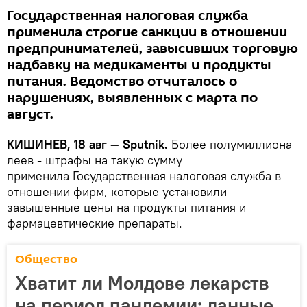
Государственная налоговая служба
применила строгие санкции в отношении
предпринимателей, завысивших торговую
надбавку на медикаменты и продукты
питания. Ведомство отчиталось о
нарушениях, выявленных с марта по
август.
КИШИНЕВ, 18 авг — Sputnik.
Более полумиллиона
леев - штрафы на такую сумму
применила Государственная налоговая служба в
отношении фирм, которые установили
завышенные цены на продукты питания и
фармацевтические препараты.
Общество
Хватит ли Молдове лекарств
на период пандемии: данные