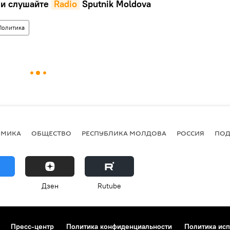
и слушайте
Radio
Sputnik Moldova
Политика
ОМИКА
ОБЩЕСТВО
РЕСПУБЛИКА МОЛДОВА
РОССИЯ
ПОД
Дзен
Rutube
Пресс-центр
Политика конфиденциальности
Политика исп