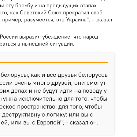
и эту борьбу и на предыдущих этапах
ого, как Советский Союз прекратил своё
пример, разумеется, это Украина", - сказал
России выразил убеждение, что народ
раться в нынешней ситуации.
 белорусы, как и все друзья белорусов
уссии очень много друзей, они смогут
оих делах и не будут идти на поводу у
 нужна исключительно для того, чтобы
ское пространство, для того, чтобы
 деструктивную логику: или вы с
, или вы с Европой", - сказал он.