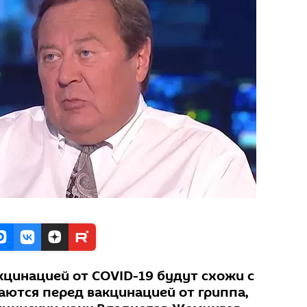
кцинацией от COVID-19 будут схожи с
аются перед вакцинацией от гриппа,