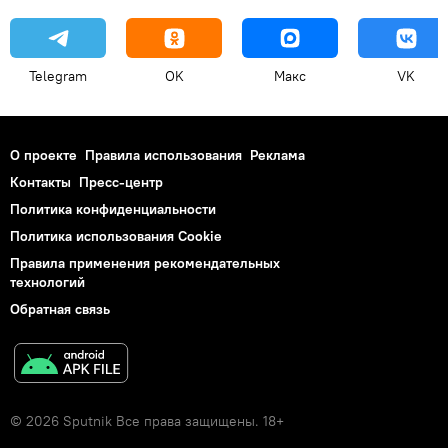
Telegram
OK
Макс
VK
О проекте
Правила использования
Реклама
Контакты
Пресс-центр
Политика конфиденциальности
Политика использования Cookie
Правила применения рекомендательных
технологий
Обратная связь
© 2026 Sputnik Все права защищены. 18+