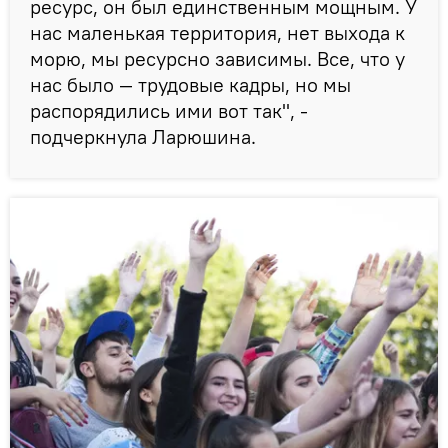
ресурс, он был единственным мощным. У
нас маленькая территория, нет выхода к
морю, мы ресурсно зависимы. Все, что у
нас было — трудовые кадры, но мы
распорядились ими вот так", -
подчеркнула Ларюшина.