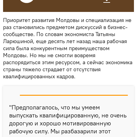
Приоритет развития Молдовы и специализация не
раз становились предметом дискуссий в бизнес-
сообществе. По словам экономиста Татьяны
Ларюшиной, еще десять лет назад наша рабочая
сила была конкурентным преимуществом
Молдовы. Но мы не смогли вовремя
распорядиться этим ресурсом, а сейчас экономика
страны тяжело страдает от отсутствия
квалифицированных кадров.
"Предполагалось, что мы умеем
выпускать квалифицированную, не очень
дорогую и хорошо мотивированную
рабочую силу. Мы разбазарили этот