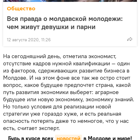
Общество
Вся правда о молдавской молодежи:
чем живут девушки и парни
12 августа 2020, 11:26
На сегодняшний день, отметила экономист,
отсутствие кадров нужной квалификации — один
из факторов, сдерживающих развитие бизнеса в
Молдове. И на этом фоне все так же остро стоит
вопрос, какое будущее предпочтет страна, какой
путь развития экономики выберет: аграрное
будущее или новую экономику, экономику знаний.
Но только условия для реализации новой
стратегии уже гораздо хуже, и есть реальная
опасность потерять даже то немногое, что у нас
есть, считает эксперт.
Будь в курсе всех
новостей
в Молдове и мире!