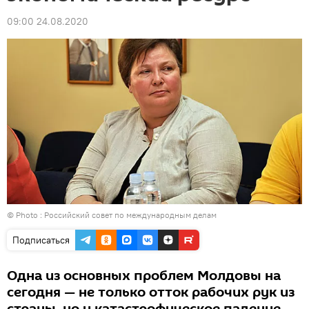
09:00 24.08.2020
© Photo :
Российский совет по международным делам
Подписаться
Одна из основных проблем Молдовы на
сегодня — не только отток рабочих рук из