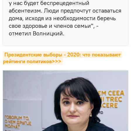
у нас будет беспрецедентный
абсентеизм. Люди предпочтут оставаться
дома, исходя из необходимости беречь
свое здоровье и членов семьи", -
отметил Волницкий.
Президентские выборы - 2020: что показывают 
рейтинги политиков>>>