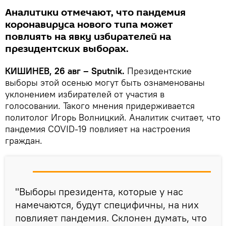
Аналитики отмечают, что пандемия
коронавируса нового типа может
повлиять на явку избирателей на
президентских выборах.
КИШИНЕВ, 26 авг – Sputnik.
Президентские
выборы этой осенью могут быть ознаменованы
уклонением избирателей от участия в
голосовании. Такого мнения придерживается
политолог Игорь Волницкий. Аналитик считает, что
пандемия COVID-19 повлияет на настроения
граждан.
"Выборы президента, которые у нас
намечаются, будут специфичны, на них
повлияет пандемия. Склонен думать, что