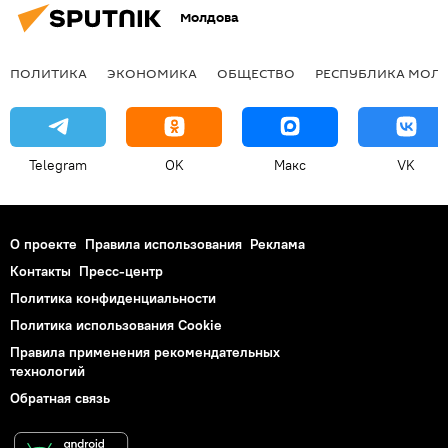
Молдова
ПОЛИТИКА
ЭКОНОМИКА
ОБЩЕСТВО
РЕСПУБЛИКА МОЛ
Telegram
OK
Макс
VK
О проекте
Правила использования
Реклама
Контакты
Пресс-центр
Политика конфиденциальности
Политика использования Cookie
Правила применения рекомендательных
технологий
Обратная связь