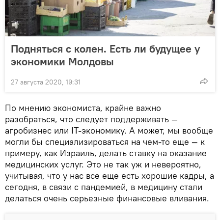
Подняться с колен. Есть ли будущее у
экономики Молдовы
27 августа 2020, 19:31
По мнению экономиста, крайне важно
разобраться, что следует поддерживать —
агробизнес или IT-экономику. А может, мы вообще
могли бы специализироваться на чем-то еще — к
примеру, как Израиль, делать ставку на оказание
медицинских услуг. Это не так уж и невероятно,
учитывая, что у нас все еще есть хорошие кадры, а
сегодня, в связи с пандемией, в медицину стали
делаться очень серьезные финансовые вливания.