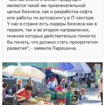
является такой же привлекательной
целью бизнеса, как и разработка софта
или работы по аутсорсингу в IT-секторе.
У нас в стране есть лидеры бизнеса как в
первом, так и во втором направлении,
мнение которых действительно помогло
бы понять, что должно стать приоритетом
развития", - заявила Ларюшина.