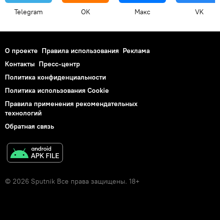
Telegram
OK
Макс
VK
О проекте
Правила использования
Реклама
Контакты
Пресс-центр
Политика конфиденциальности
Политика использования Cookie
Правила применения рекомендательных
технологий
Обратная связь
© 2026 Sputnik Все права защищены. 18+