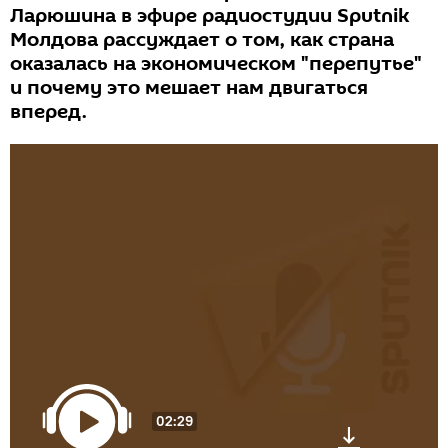
Ларюшина в эфире радиостудии Sputnik
Молдова рассуждает о том, как страна
оказалась на экономическом "перепутье"
и почему это мешает нам двигаться
вперед.
02:29