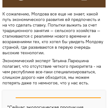
К сожалению, Молдова все еще не знает, какой
путь экономического развития ей предпочесть и
на что сделать ставку. Попытки выжить за счет
традиционного занятия — сельского хозяйства —
сталкиваются с реалиями нового времени и
возражениями тех, кто хотел бы увидеть Молдову
страной, где развиваются в первую очередь
высокие технологии.
Экономический эксперт Татьяна Ларюшина
полагает, что отсутствие четкого приоритета - на
чем республике все-таки специализироваться,
слишком дорого нам обходится, мы можем
потерять даже то немногое, что у нас есть.
"Сейчас экологическая продукция