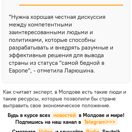
"Нужна хорошая честная дискуссия
между компетентными
заинтересованными людьми и
политиками, которые способны
разрабатывать и внедрять разумные и
эффективные решения для вывода
страны из статуса "самой бедной в
Европе", - отметила Ларюшина.
Как считает эксперт, в Молдове есть такие люди и
такие ресурсы, которые позволили бы стране
выправить свое экономическое положение.
Будь в курсе всех
новостей
в Молдове и мире!
Подпишись на наш канал в
Telegram>>>
Смотрите
Video
и слушайте
Radio
Sputnik