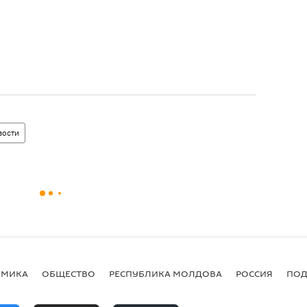
вости
ОМИКА
ОБЩЕСТВО
РЕСПУБЛИКА МОЛДОВА
РОССИЯ
ПОД