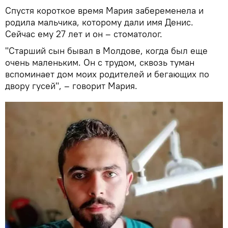
Спустя короткое время Мария забеременела и
родила мальчика, которому дали имя Денис.
Сейчас ему 27 лет и он – стоматолог.
"Старший сын бывал в Молдове, когда был еще
очень маленьким. Он с трудом, сквозь туман
вспоминает дом моих родителей и бегающих по
двору гусей", – говорит Мария.