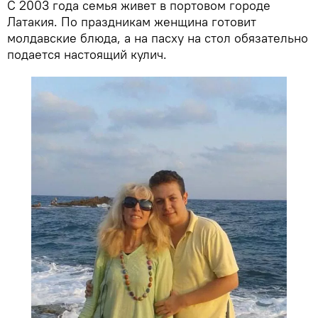
С 2003 года семья живет в портовом городе
Латакия. По праздникам женщина готовит
молдавские блюда, а на пасху на стол обязательно
подается настоящий кулич.