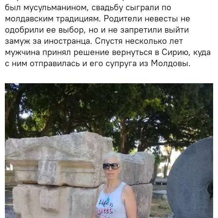
был мусульманином, свадьбу сыграли по
молдавским традициям. Родители невесты не
одобрили ее выбор, но и не запретили выйти
замуж за иностранца. Спустя несколько лет
мужчина принял решение вернуться в Сирию, куда
с ним отправилась и его супруга из Молдовы.