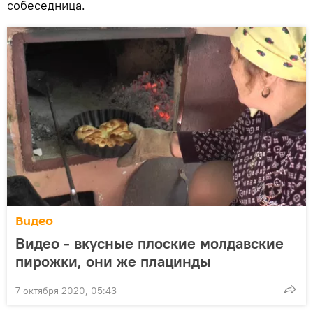
собеседница.
Видео
Видео - вкусные плоские молдавские
пирожки, они же плацинды
7 октября 2020, 05:43