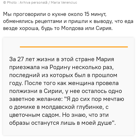
© Photo : Arhiva personală / Maria Verenciuc
Мы проговорили о кухне около 15 минут,
обменялись рецептами и пришли к выводу, что еда
везде хороша, будь то Молдова или Сирия.
За 27 лет жизни в этой стране Мария
приезжала на Родину несколько раз,
последний из которых был в прошлом
году. После того как женщина провела
полжизни в Сирии, у нее осталось одно
заветное желание: "Я до сих пор мечтаю
о домике в молдавской глубинке, с
цветочным садом. Но знаю, что эти
образы останутся лишь в моей душе".