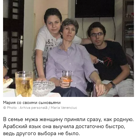
Мария со своими сыновьями
© Photo : Arhiva personală / Maria Verenciuc
В семье мужа женщину приняли сразу, как родную.
Арабский язык она выучила достаточно быстро,
ведь другого выбора не было.