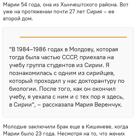
Марии 54 года, она из Хынчештского района. Вот
уже на протяжении почти 27 лет Сирия – ее
второй дом.
"В 1984–1986 годах в Молдову, которая
тогда была частью СССР, приехала на
учебу группа студентов из Сирии. Я
познакомилась с одним из сирийцев,
который проходил у нас докторантуру по
биологии. После того, как он окончил
учебу, я уехала с ним и с тех пор я здесь,
в Сирии", – рассказала Мария Веренчук.
Молодые заключили брак еще в Кишиневе, когда
Марии было 23 года. Несмотря на то, что жених