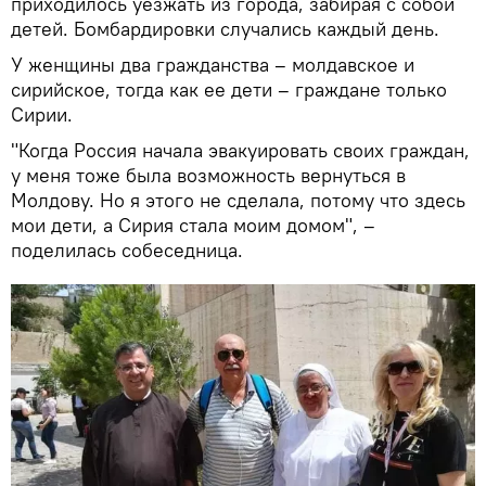
приходилось уезжать из города, забирая с собой
детей. Бомбардировки случались каждый день.
У женщины два гражданства – молдавское и
сирийское, тогда как ее дети – граждане только
Сирии.
"Когда Россия начала эвакуировать своих граждан,
у меня тоже была возможность вернуться в
Молдову. Но я этого не сделала, потому что здесь
мои дети, а Сирия стала моим домом", –
поделилась собеседница.