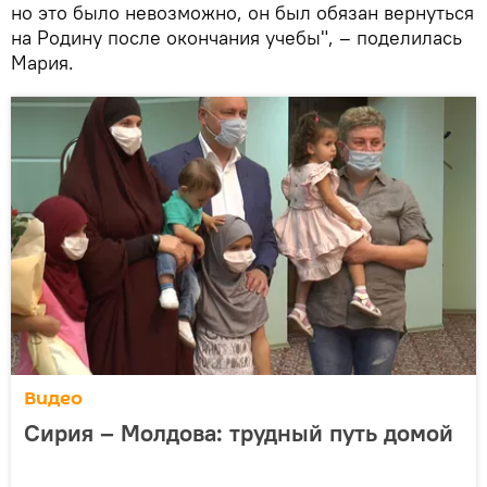
но это было невозможно, он был обязан вернуться
на Родину после окончания учебы", – поделилась
Мария.
Видео
Сирия – Молдова: трудный путь домой