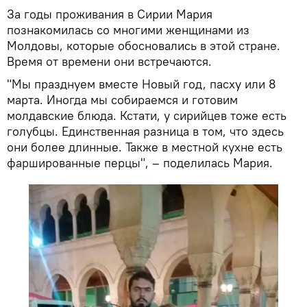
За годы проживания в Сирии Мария
познакомилась со многими женщинами из
Молдовы, которые обосновались в этой стране.
Время от времени они встречаются.
"Мы празднуем вместе Новый год, пасху или 8
марта. Иногда мы собираемся и готовим
молдавские блюда. Кстати, у сирийцев тоже есть
голубцы. Единственная разница в том, что здесь
они более длинные. Также в местной кухне есть
фаршированные перцы", – поделилась Мария.