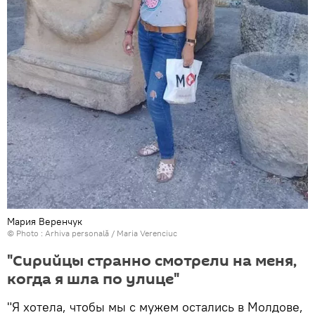
Мария Веренчук
© Photo : Arhiva personală / Maria Verenciuc
"Сирийцы странно смотрели на меня,
когда я шла по улице"
"Я хотела, чтобы мы с мужем остались в Молдове,