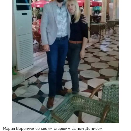
Мария Веренчук со своим старшим сыном Денисом