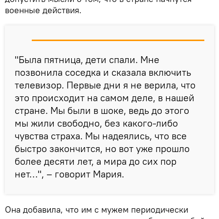
военные действия.
"Была пятница, дети спали. Мне
позвонила соседка и сказала включить
телевизор. Первые дни я не верила, что
это происходит на самом деле, в нашей
стране. Мы были в шоке, ведь до этого
мы жили свободно, без какого-либо
чувства страха. Мы надеялись, что все
быстро закончится, но вот уже прошло
более десяти лет, а мира до сих пор
нет…", – говорит Мария.
Она добавила, что им с мужем периодически