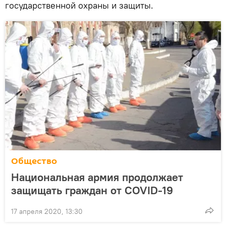
государственной охраны и защиты.
Общество
Национальная армия продолжает
защищать граждан от COVID-19
17 апреля 2020, 13:30