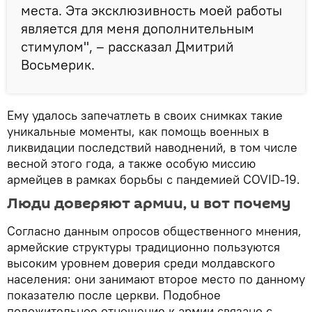
места. Эта эксклюзивность моей работы
является для меня дополнительным
стимулом", – рассказал Дмитрий
Восьмерик.
Ему удалось запечатлеть в своих снимках такие
уникальные моменты, как помощь военных в
ликвидации последствий наводнений, в том числе
весной этого года, а также особую миссию
армейцев в рамках борьбы с пандемией COVID-19.
Люди доверяют армии, и вот почему
Согласно данным опросов общественного мнения,
армейские структуры традиционно пользуются
высоким уровнем доверия среди молдавского
населения: они занимают второе место по данному
показателю после церкви. Подобное
положительное отношение к армии связано с