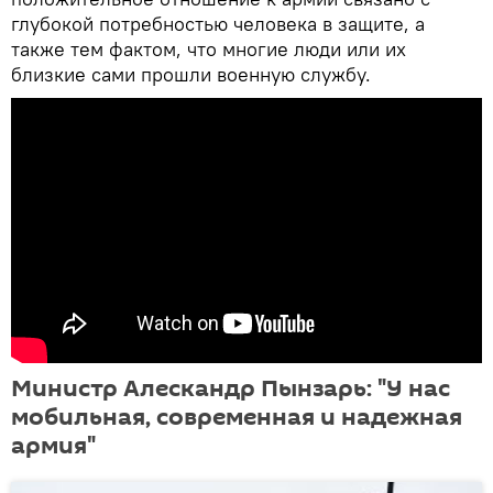
глубокой потребностью человека в защите, а
также тем фактом, что многие люди или их
близкие сами прошли военную службу.
Министр Алескандр Пынзарь: "У нас
мобильная, современная и надежная
армия"