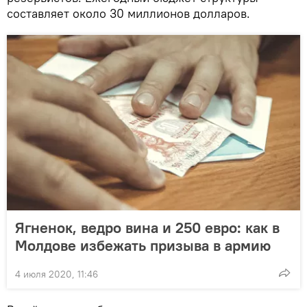
составляет около 30 миллионов долларов.
Ягненок, ведро вина и 250 евро: как в
Молдове избежать призыва в армию
4 июля 2020, 11:46