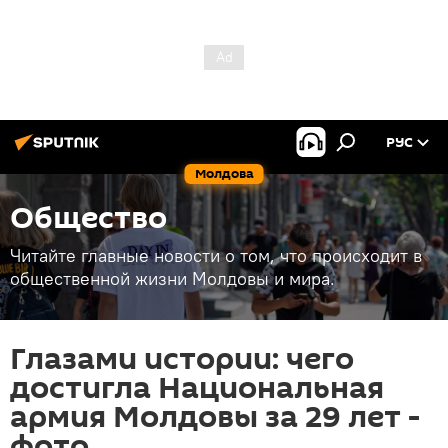
РУС
Молдова
Общество
Читайте главные новости о том, что происходит в
общественной жизни Молдовы и мира.
Глазами истории: чего
достигла Национальная
армия Молдовы за 29 лет -
фото