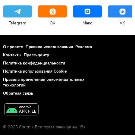
Telegram
OK
Макс
VK
О проекте
Правила использования
Реклама
Контакты
Пресс-центр
Политика конфиденциальности
Политика использования Cookie
Правила применения рекомендательных
технологий
Обратная связь
© 2026 Sputnik Все права защищены. 18+