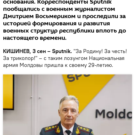
основания. Корреспонденты Sputnik
пообщались с военным журналистом
Дмитрием Восьмериком и проследили за
историей формирования и развития
военных структур республики вплоть до
настоящего времени.
КИШИНЕВ, 3 сен – Sputnik.
"За Родину! За честь!
За триколор!" – с таким лозунгом Национальная
армия Молдовы пришла к своему 29-летию.