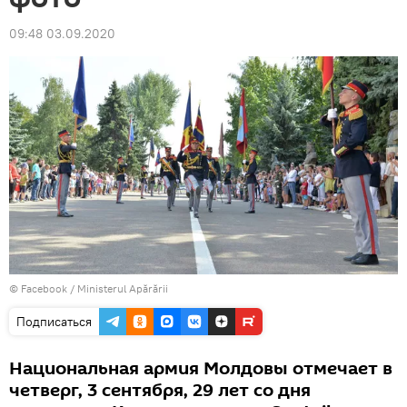
09:48 03.09.2020
© Facebook /
Ministerul Apărării
Подписаться
Национальная армия Молдовы отмечает в
четверг, 3 сентября, 29 лет со дня