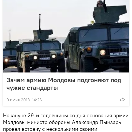
Зачем армию Молдовы подгоняют под
чужие стандарты
9 июня 2018, 14:26
Накануне 29-й годовщины со дня основания армии
Молдовы министр обороны Александр Пынзарь
провел встречу с несколькими своими