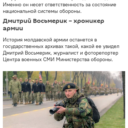
Именно он несет ответственность за состояние
национальной системы обороны.
Дмитрий Восьмерик – хроникер
армии
История молдавской армии останется в
государственных архивах такой, какой ее увидел
Дмитрий Восьмерик, журналист и фоторепортер
Центра военных СМИ Министерства обороны.