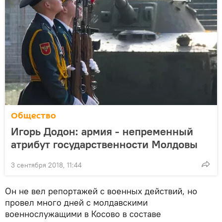
Общество
Игорь Додон: армия - непременный
атрибут государственности Молдовы
3 сентября 2018, 11:44
Он не вел репортажей с военных действий, но
провел много дней с молдавскими
военнослужащими в Косово в составе