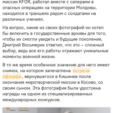
миссии KFOR, работал вместе с саперами в
опасных операциях на территории Молдовы,
находился в траншеях рядом с солдатами на
различных учениях.
На вопрос, какие из своих фотографий он хотел
бы включить в государственные архивы для того,
чтобы их смогли увидеть и будущие поколения,
Дмитрий Восьмерик ответил, что это – сложный
выбор, ведь все его работы отражают уникальные
моменты военной жизни.
В то же время особенное значение для него имеет
снимок, на котором запечатлена
встреча 
офицера
, вернувшегося в Кишинев после
окончания миротворческой миссии в Косово, со
своим сыном. Эта фотография была удостоена
награды на одном из специализированных
международных конкурсов.