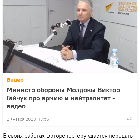
Видео
Министр обороны Молдовы Виктор
Гайчук про армию и нейтралитет -
видео
2 января 2020, 19:56
В своих работах фоторепортеру удается передать