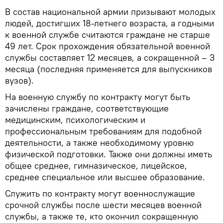
В состав национальной армии призывают молодых
людей, достигших 18-летнего возраста, а годными
к военной службе считаются граждане не старше
49 лет. Срок прохождения обязательной военной
службы составляет 12 месяцев, а сокращенной – 3
месяца (последняя применяется для выпускников
вузов).
На военную службу по контракту могут быть
зачислены граждане, соответствующие
медицинским, психологическим и
профессиональным требованиям для подобной
деятельности, а также необходимому уровню
физической подготовки. Также они должны иметь
общее среднее, гимназическое, лицейское,
среднее специальное или высшее образование.
Служить по контракту могут военнослужащие
срочной службы после шести месяцев военной
службы, а также те, кто окончил сокращенную