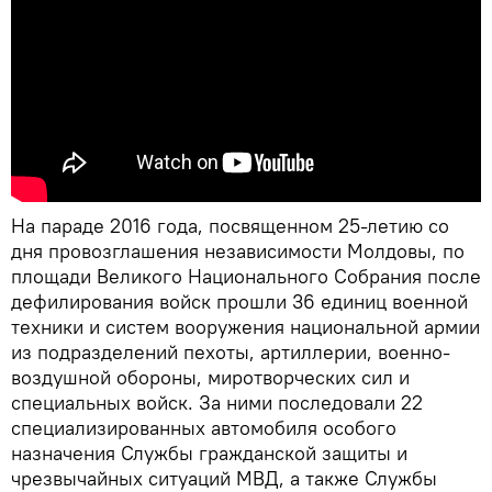
На параде 2016 года, посвященном 25-летию со
дня провозглашения независимости Молдовы, по
площади Великого Национального Собрания после
дефилирования войск прошли 36 единиц военной
техники и систем вооружения национальной армии
из подразделений пехоты, артиллерии, военно-
воздушной обороны, миротворческих сил и
специальных войск. За ними последовали 22
специализированных автомобиля особого
назначения Службы гражданской защиты и
чрезвычайных ситуаций МВД, а также Службы