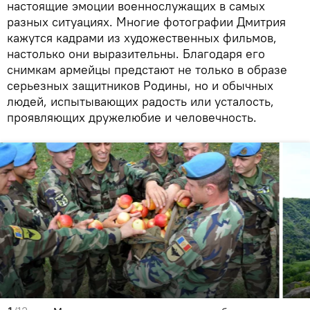
настоящие эмоции военнослужащих в самых
разных ситуациях. Многие фотографии Дмитрия
кажутся кадрами из художественных фильмов,
настолько они выразительны. Благодаря его
снимкам армейцы предстают не только в образе
серьезных защитников Родины, но и обычных
людей, испытывающих радость или усталость,
проявляющих дружелюбие и человечность.