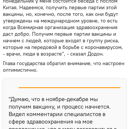
понедельник у меня состоится беседа с послом
Китая. Надеемся, получить первые партии этой
вакцины, но, конечно, после того, как они будут
утверждены на международном уровне, то есть
когда Всемирная организация здравоохранения
даст добро. Получим первые партии вакцины и
начнем с людей, которые входят в группу риска,
которые на передовой в борьбе с коронавирусом,
- врачи, люди в возрасте", - сказал Додон.
Глава государства обратил внимание, что настроен
оптимистично.
"Думаю, что в ноябре-декабре мы
получим вакцину, и процесс начнется.
Видел комментарии специалистов в
сфере здравоохранения на мое
предложение, что я могу договориться с