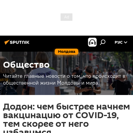
РУС
Молдова
Общество
Читайте главные новости о том, что происходит в
общественной жизни Молдовы и мира.
Додон: чем быстрее начнем
вакцинацию от COVID-19,
тем скорее от него
избавимся