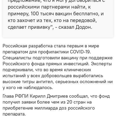
российскими партнерами найти, к
примеру, 100 тысяч вакцин бесплатно, и
кто захочет из тех, кто на передовой,
сделает прививку", - сказал Додон.
Российская разработка стала первым в мире
препаратом для профилактики COVID-19.
Специалисты подготовили вакцину при поддержке
Российского фонда прямых инвестиций. Эксперты
подчеркивали, что во время клинических
испытаний у всех добровольцев выработались
высокие титры антител, серьезных осложнений ни
у кого не наблюдалось.
Глава РФПИ Кирилл Дмитриев сообщал, что фонд
получил заявки более чем из 20 стран на
приобретение миллиарда доз российского
препарата.