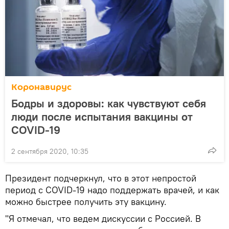
Коронавирус
Бодры и здоровы: как чувствуют себя
люди после испытания вакцины от
COVID-19
2 сентября 2020, 10:35
Президент подчеркнул, что в этот непростой
период с COVID-19 надо поддержать врачей, и как
можно быстрее получить эту вакцину.
"Я отмечал, что ведем дискуссии с Россией. В