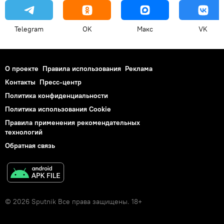
Telegram
OK
Макс
VK
О проекте
Правила использования
Реклама
Контакты
Пресс-центр
Политика конфиденциальности
Политика использования Cookie
Правила применения рекомендательных
технологий
Обратная связь
© 2026 Sputnik Все права защищены. 18+