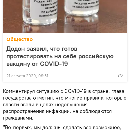
Общество
Додон заявил, что готов
протестировать на себе российскую
вакцину от COVID-19
21 августа 2020, 09:31
Комментируя ситуацию с COVID-19 в стране, глава
государства отметил, что многие правила, которые
власти ввели в целях недопущения
распространения инфекции, не соблюдаются
гражданами.
"Во-первых, мы должны сделать все возможное,