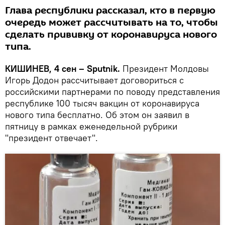
Глава республики рассказал, кто в первую
очередь может рассчитывать на то, чтобы
сделать прививку от коронавируса нового
типа.
КИШИНЕВ, 4 сен – Sputnik.
Президент Молдовы
Игорь Додон рассчитывает договориться с
российскими партнерами по поводу представления
республике 100 тысяч вакцин от коронавируса
нового типа бесплатно. Об этом он заявил в
пятницу в рамках еженедельной рубрики
"президент отвечает".