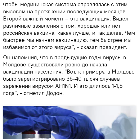
чтобы медицинская система справлялась с этим
вызовом на протяжении последующих месяцев.
Второй важный момент – это вакцинация. Видел
различные заявления о том, хорошая или нет
российская вакцина, какая лучше, и так далее. Чем
быстрее мы начнем вакцинацию, тем быстрее мы
избавимся от этого вируса", - сказал президент.
Он напомнил, что в предыдущие годы вирусы в
Молдове существовали ровно до начала
вакцинации населения. "Вот, к примеру, в Молдове
было зарегистрировано 36-40 тысяч случаев
заражения вирусом AH1N1. И это длилось 1-1,5
года", - отметил Додон.