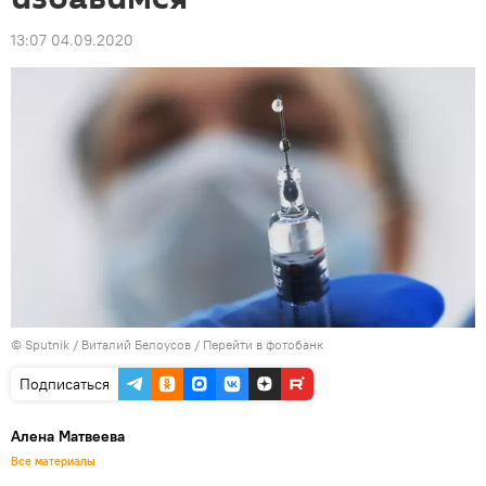
13:07 04.09.2020
© Sputnik / Виталий Белоусов
/
Перейти в фотобанк
Подписаться
Алена Матвеева
Все материалы