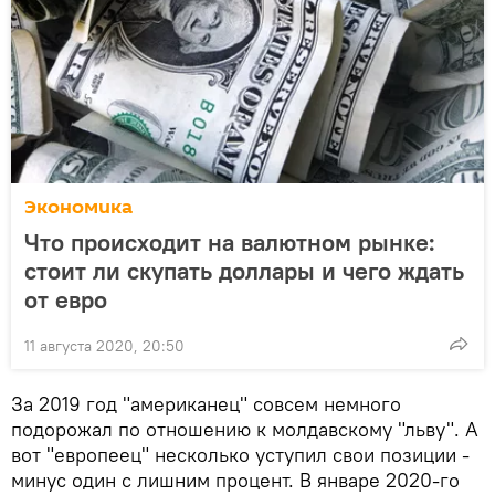
Экономика
Что происходит на валютном рынке:
стоит ли скупать доллары и чего ждать
от евро
11 августа 2020, 20:50
За 2019 год "американец" совсем немного
подорожал по отношению к молдавскому "льву". А
вот "европеец" несколько уступил свои позиции -
минус один с лишним процент. В январе 2020-го