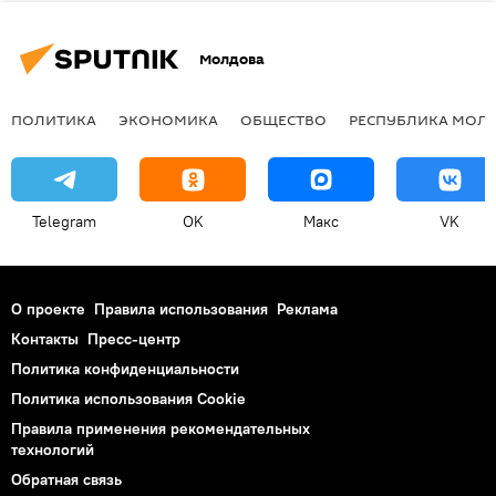
Молдова
ПОЛИТИКА
ЭКОНОМИКА
ОБЩЕСТВО
РЕСПУБЛИКА МОЛ
Telegram
OK
Макс
VK
О проекте
Правила использования
Реклама
Контакты
Пресс-центр
Политика конфиденциальности
Политика использования Cookie
Правила применения рекомендательных
технологий
Обратная связь