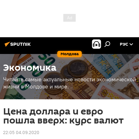
РУС
Молдова
Экономика
Читайте самые актуальные новости экономической
жизни в Молдове и мире.
Цена доллара и евро
пошла вверх: курс валют
22:05 04.09.2020