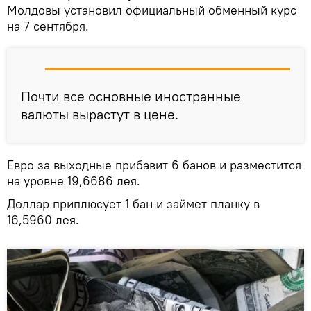
Молдовы установил официальный обменный курс
на 7 сентября.
Почти все основные иностранные
валюты вырастут в цене.
Евро за выходные прибавит 6 банов и разместится
на уровне 19,6686 лея.
Доллар приплюсует 1 бан и займет планку в
16,5960 лея.