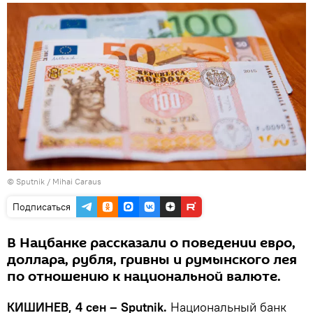
© Sputnik / Mihai Caraus
Подписаться
В Нацбанке рассказали о поведении евро,
доллара, рубля, гривны и румынского лея
по отношению к национальной валюте.
КИШИНЕВ, 4 сен – Sputnik.
Национальный банк