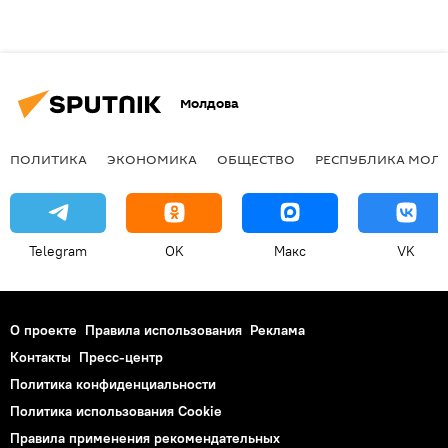
Молдова
ПОЛИТИКА
ЭКОНОМИКА
ОБЩЕСТВО
РЕСПУБЛИКА МОЛ
Telegram
OK
Макс
VK
О проекте
Правила использования
Реклама
Контакты
Пресс-центр
Политика конфиденциальности
Политика использования Cookie
Правила применения рекомендательных