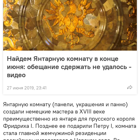
Найдем Янтарную комнату в конце
июня: обещание сдержать не удалось -
видео
27 июня 2019, 23:41
Янтарную комнату (панели, украшения и панно)
создали немецкие мастера в XVIII веке
преимущественно из янтаря для прусского короля
Фридриха I. Позднее ее подарили Петру I, комната
стала главной жемчужиной резиденции