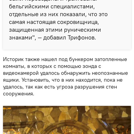
бельгийскими специалистами,
отдельные из них показали, что это
самая настоящая сокровищница,
защищенная этими руническими
знаками", — добавил Трифонов.
Историк также нашел под бункером затопленные
комнаты, в которых с помощью зонда с
видеокамерой удалось обнаружить неопознанные
ящики. Установить, что в них находится, пока не
удалось, так как есть угроза разрушения стен
сооружения.