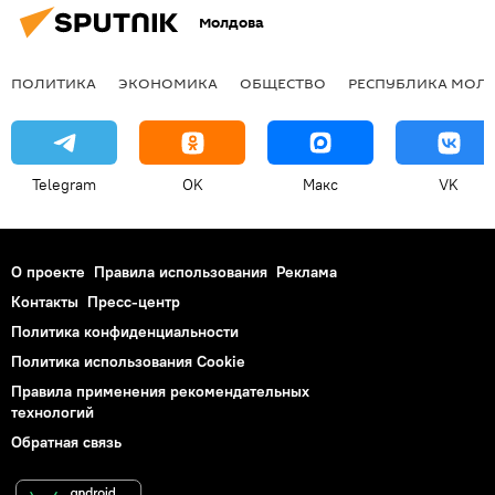
Молдова
ПОЛИТИКА
ЭКОНОМИКА
ОБЩЕСТВО
РЕСПУБЛИКА МОЛ
Telegram
OK
Макс
VK
О проекте
Правила использования
Реклама
Контакты
Пресс-центр
Политика конфиденциальности
Политика использования Cookie
Правила применения рекомендательных
технологий
Обратная связь