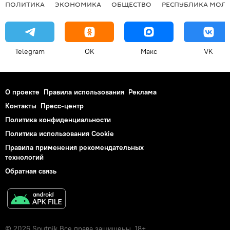
ПОЛИТИКА
ЭКОНОМИКА
ОБЩЕСТВО
РЕСПУБЛИКА МОЛ
Telegram
OK
Макс
VK
О проекте
Правила использования
Реклама
Контакты
Пресс-центр
Политика конфиденциальности
Политика использования Cookie
Правила применения рекомендательных
технологий
Обратная связь
© 2026 Sputnik Все права защищены. 18+