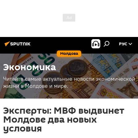
РУС
Молдова
Экономика
Читайте самые актуальные новости экономической
жизни в Молдове и мире.
Эксперты: МВФ выдвинет
Молдове два новых
условия