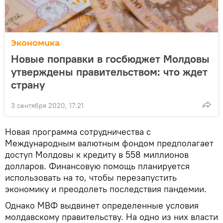
Экономика
Новые поправки в госбюджет Молдовы
утверждены правительством: что ждет
страну
3 сентября 2020, 17:21
Новая программа сотрудничества с
Международным валютным фондом предполагает
доступ Молдовы к кредиту в 558 миллионов
долларов. Финансовую помощь планируется
использовать на то, чтобы перезапустить
экономику и преодолеть последствия пандемии.
Однако МВФ выдвинет определенные условия
молдавскому правительству. На одно из них власти