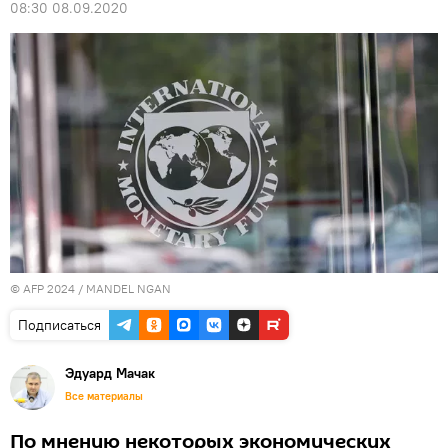
08:30 08.09.2020
© AFP 2024 / MANDEL NGAN
Подписаться
Эдуард Мачак
Все материалы
По мнению некоторых экономических