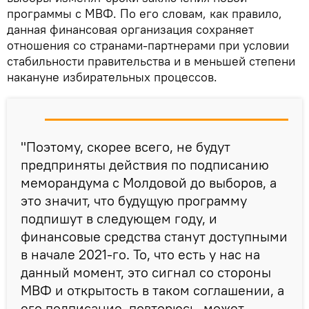
программы с МВФ. По его словам, как правило,
данная финансовая организация сохраняет
отношения со странами-партнерами при условии
стабильности правительства и в меньшей степени
накануне избирательных процессов.
"Поэтому, скорее всего, не будут
предприняты действия по подписанию
меморандума с Молдовой до выборов, а
это значит, что будущую программу
подпишут в следующем году, и
финансовые средства станут доступными
в начале 2021-го. То, что есть у нас на
данный момент, это сигнал со стороны
МВФ и открытость в таком соглашении, а
его подписание, повторюсь, может