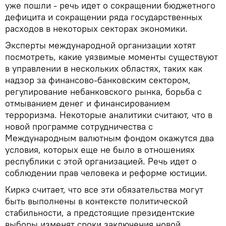
уже пошли - речь идет о сокращении бюджетного
дефицита и сокращении ряда государственных
расходов в некоторых секторах экономики.
Эксперты международной организации хотят
посмотреть, какие уязвимые моменты существуют
в управлении в нескольких областях, таких как
надзор за финансово-банковским сектором,
регулирование небанковского рынка, борьба с
отмыванием денег и финансированием
терроризма. Некоторые аналитики считают, что в
новой программе сотрудничества с
Международным валютным фондом окажутся два
условия, которых еще не было в отношениях
республики с этой организацией. Речь идет о
соблюдении прав человека и реформе юстиции.
Киркэ считает, что все эти обязательства могут
быть выполнены в контексте политической
стабильности, а предстоящие президентские
выборы изменят сроки заключения новой