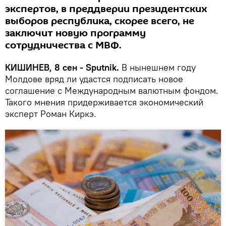
экспертов, в преддверии президентских
выборов республика, скорее всего, не
заключит новую программу
сотрудничества с МВФ.
КИШИНЕВ, 8 сен - Sputnik.
В нынешнем году
Молдове вряд ли удастся подписать новое
соглашение с Международным валютным фондом.
Такого мнения придерживается экономический
эксперт Роман Киркэ.