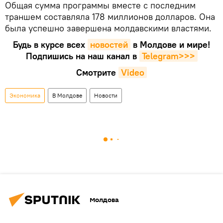
Общая сумма программы вместе с последним
траншем составляла 178 миллионов долларов. Она
была успешно завершена молдавскими властями.
Будь в курсе всех
новостей
в Молдове и мире!
Подпишись на наш канал в
Telegram>>>
Смотрите
Video
Экономика
В Молдове
Новости
Молдова