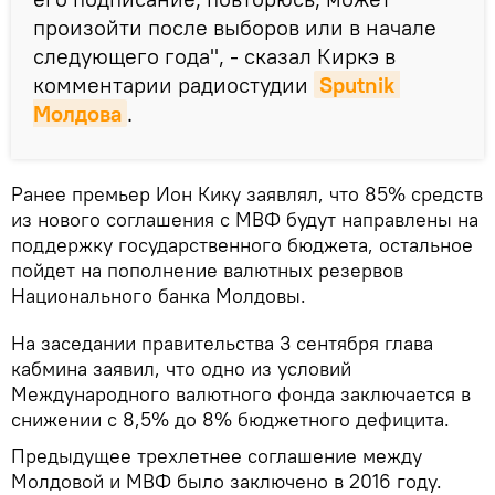
произойти после выборов или в начале
следующего года", - сказал Киркэ в
комментарии радиостудии
Sputnik 
Молдова
.
Ранее премьер Ион Кику заявлял, что 85% средств
из нового соглашения с МВФ будут направлены на
поддержку государственного бюджета, остальное
пойдет на пополнение валютных резервов
Национального банка Молдовы.
На заседании правительства 3 сентября глава
кабмина заявил, что одно из условий
Международного валютного фонда заключается в
снижении с 8,5% до 8% бюджетного дефицита.
Предыдущее трехлетнее соглашение между
Молдовой и МВФ было заключено в 2016 году.