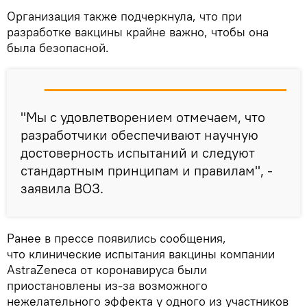
Организация также подчеркнула, что при
разработке вакцины крайне важно, чтобы она
была безопасной.
"Мы с удовлетворением отмечаем, что
разработчики обеспечивают научную
достоверность испытаний и следуют
стандартным принципам и правилам", -
заявила ВОЗ.
Ранее в прессе появились сообщения,
что клинические испытания вакцины компании
AstraZeneca от коронавируса были
приостановлены из-за возможного
нежелательного эффекта у одного из участников