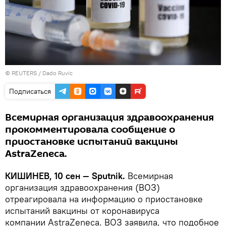
©
REUTERS
/ Dado Ruvic
Подписаться
Всемирная организация здравоохранения
прокомментировала сообщение о
приостановке испытаний вакцины
AstraZeneca.
КИШИНЕВ, 10 сен — Sputnik.
Всемирная
организация здравоохранения (ВОЗ)
отреагировала на информацию о приостановке
испытаний вакцины от коронавируса
компании AstraZeneca. ВОЗ заявила, что подобное