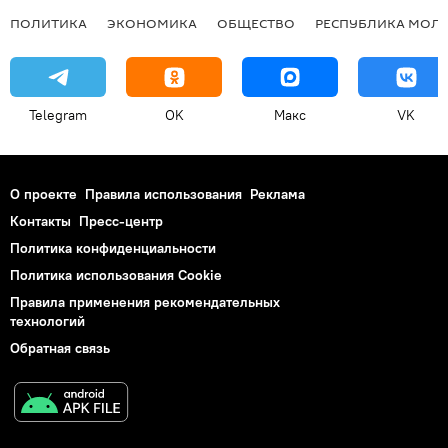
ПОЛИТИКА
ЭКОНОМИКА
ОБЩЕСТВО
РЕСПУБЛИКА МОЛ
Telegram
OK
Макс
VK
О проекте
Правила использования
Реклама
Контакты
Пресс-центр
Политика конфиденциальности
Политика использования Cookie
Правила применения рекомендательных
технологий
Обратная связь