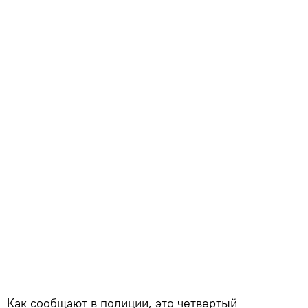
Как сообщают в полиции, это четвертый