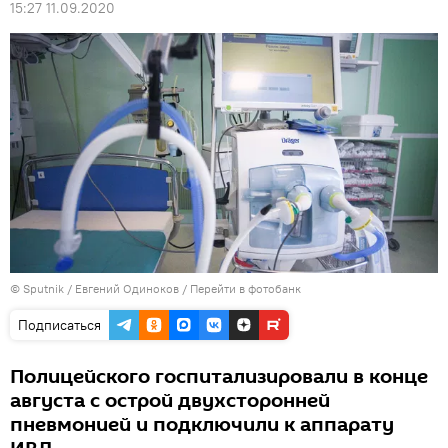
15:27 11.09.2020
© Sputnik / Евгений Одиноков
/
Перейти в фотобанк
Подписаться
Полицейского госпитализировали в конце
августа с острой двухсторонней
пневмонией и подключили к аппарату