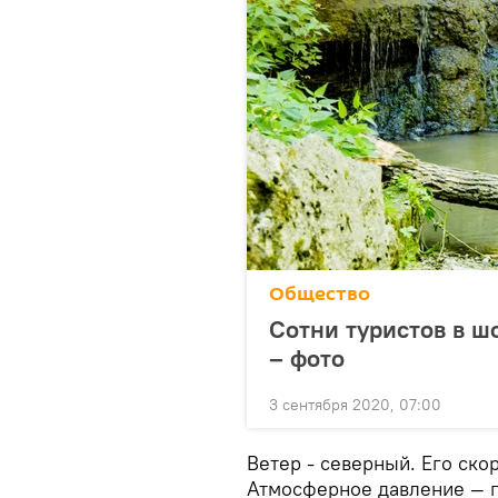
Общество
Сотни туристов в ш
– фото
3 сентября 2020, 07:00
Ветер - северный. Его скор
Атмосферное давление — 