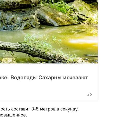
оке. Водопады Сахарны исчезают
ость составит 3-8 метров в секунду.
повышенное.