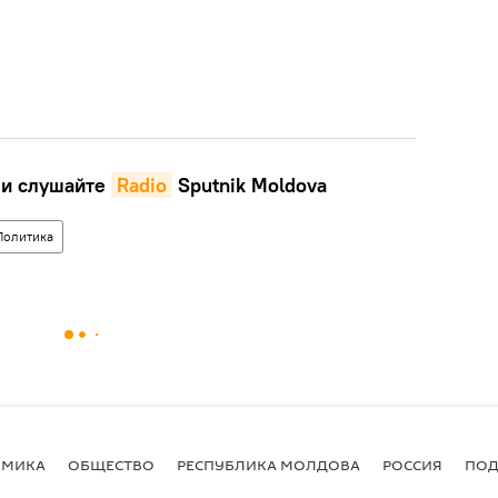
и слушайте
Radio
Sputnik Moldova
Политика
ОМИКА
ОБЩЕСТВО
РЕСПУБЛИКА МОЛДОВА
РОССИЯ
ПОД