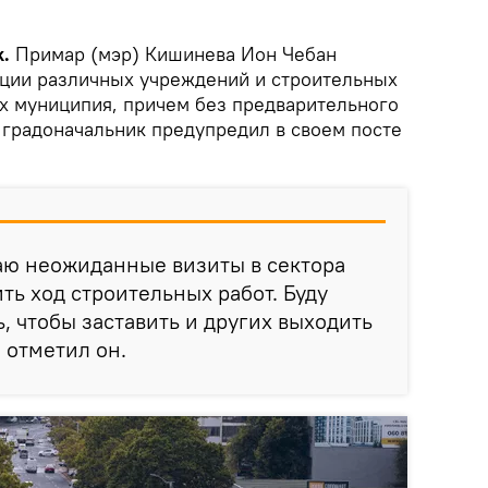
.
Примар (мэр) Кишинева Ион Чебан
ции различных учреждений и строительных
ах муниципия, причем без предварительного
 градоначальник предупредил в своем посте
аю неожиданные визиты в сектора
ть ход строительных работ. Буду
, чтобы заставить и других выходить
- отметил он.