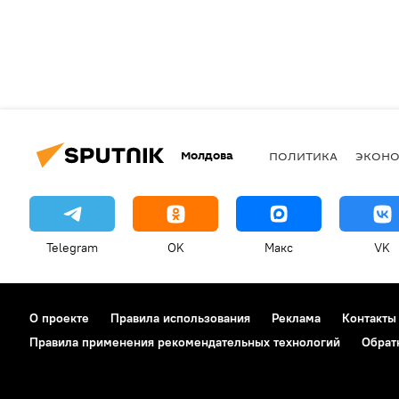
Молдова
ПОЛИТИКА
ЭКОН
Telegram
OK
Макс
VK
О проекте
Правила использования
Реклама
Контакты
Правила применения рекомендательных технологий
Обрат