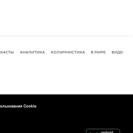
КАСТЫ
АНАЛИТИКА
КОЛУМНИСТИКА
В МИРЕ
ВИДЕО
ользования Cookie