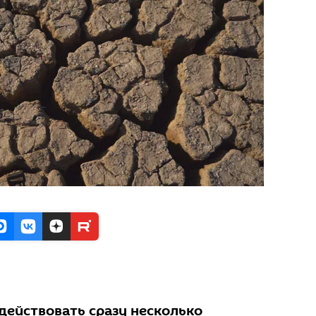
действовать сразу несколько