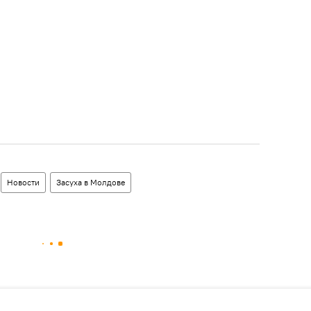
Новости
Засуха в Молдове