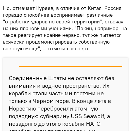
Но, отмечает Куреев, в отличие от Китая, Россия
гораздо спокойнее воспринимает различные
"отработки ударов по своей территории", отвечая
на них плановыми учениями. "Пекин, например, на
такое реагирует крайне нервно, тут же пытается
всячески продемонстрировать собственную
военную мощь", — отметил эксперт.
Соединенные Штаты не оставляют без
внимания и водное пространство. Их
корабли стали частыми гостями не
только в Черном море. В конце лета в
Норвегию перебросили атомную
подводную субмарину USS Seawolf, а
незадолго до этого корабли НАТО