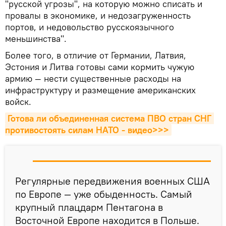
"русской угрозы", на которую можно списать и
провалы в экономике, и недозагруженность
портов, и недовольство русскоязычного
меньшинства".
Более того, в отличие от Германии, Латвия,
Эстония и Литва готовы сами кормить чужую
армию — нести существенные расходы на
инфраструктуру и размещение американских
войск.
Готова ли объединенная система ПВО стран СНГ 
противостоять силам НАТО - видео>>>
Регулярные передвижения военных США
по Европе — уже обыденность. Самый
крупный плацдарм Пентагона в
Восточной Европе находится в Польше.