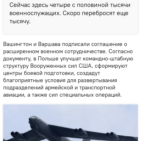
Сейчас здесь четыре с половиной тысячи
военнослужащих. Скоро перебросят еще
тысячу.
Вашингтон и Варшава подписали соглашение о
расширенном военном сотрудничестве. Согласно
документу, в Польше улучшат командно-штабную
структуру Вооруженных сил США, сформируют
центры боевой подготовки, создадут
благоприятные условия для развертывания
подразделений армейской и транспортной
авиации, а также сил специальных операций.