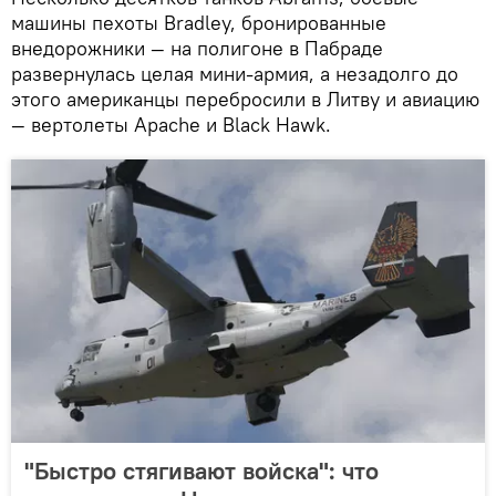
машины пехоты Bradley, бронированные
внедорожники — на полигоне в Пабраде
развернулась целая мини-армия, а незадолго до
этого американцы перебросили в Литву и авиацию
— вертолеты Apache и Black Hawk.
"Быстро стягивают войска": что