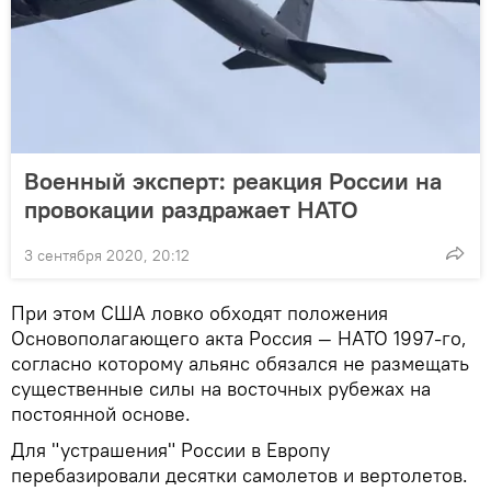
Военный эксперт: реакция России на
провокации раздражает НАТО
3 сентября 2020, 20:12
При этом США ловко обходят положения
Основополагающего акта Россия — НАТО 1997-го,
согласно которому альянс обязался не размещать
существенные силы на восточных рубежах на
постоянной основе.
Для "устрашения" России в Европу
перебазировали десятки самолетов и вертолетов.