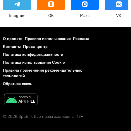
Telegram
OK
Макс
VK
О проекте
Правила использования
Реклама
Контакты
Пресс-центр
Политика конфиденциальности
Политика использования Cookie
Правила применения рекомендательных
технологий
Обратная связь
© 2026 Sputnik Все права защищены. 18+