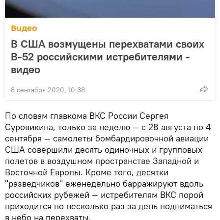
Видео
В США возмущены перехватами своих
B-52 российскими истребителями -
видео
8 сентября 2020, 10:38
По словам главкома ВКС России Сергея
Суровикина, только за неделю — с 28 августа по 4
сентября — самолеты бомбардировочной авиации
США совершили десять одиночных и групповых
полетов в воздушном пространстве Западной и
Восточной Европы. Кроме того, десятки
"разведчиков" еженедельно барражируют вдоль
российских рубежей — истребителям ВКС порой
приходится по несколько раз за день подниматься
в небо на перехваты.