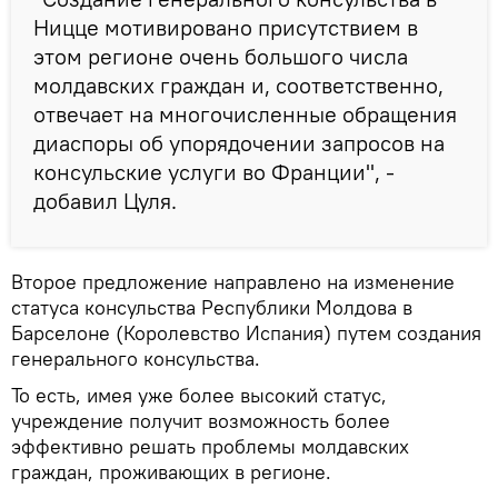
Ницце мотивировано присутствием в
этом регионе очень большого числа
молдавских граждан и, соответственно,
отвечает на многочисленные обращения
диаспоры об упорядочении запросов на
консульские услуги во Франции", -
добавил Цуля.
Второе предложение направлено на изменение
статуса консульства Республики Молдова в
Барселоне (Королевство Испания) путем создания
генерального консульства.
То есть, имея уже более высокий статус,
учреждение получит возможность более
эффективно решать проблемы молдавских
граждан, проживающих в регионе.