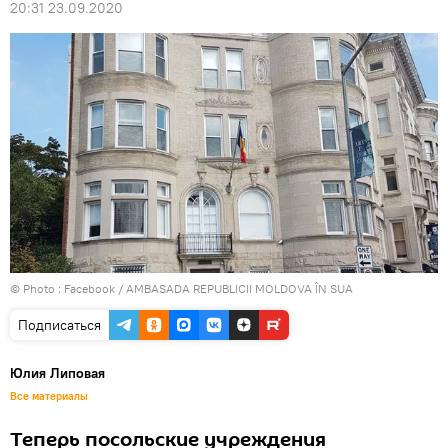
20:31 23.09.2020
© Photo :
Facebook / AMBASADA REPUBLICII MOLDOVA ÎN SUA
Подписаться
Юлия Липовая
Все материалы
Теперь посольские учреждения