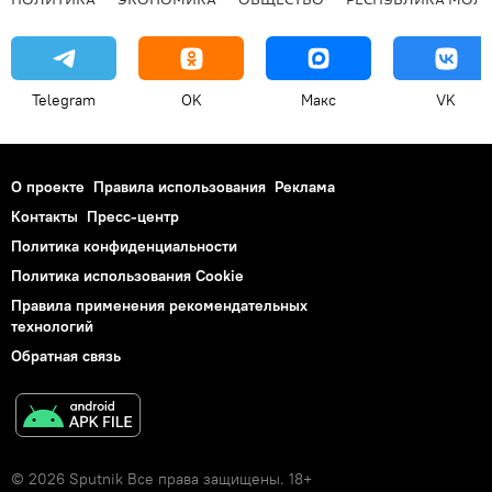
Telegram
OK
Макс
VK
О проекте
Правила использования
Реклама
Контакты
Пресс-центр
Политика конфиденциальности
Политика использования Cookie
Правила применения рекомендательных
технологий
Обратная связь
© 2026 Sputnik Все права защищены. 18+