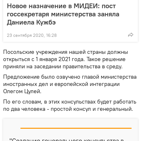
Новое назначение в МИДЕИ: пост
госсекретаря министерства заняла
Даниела Кужбэ
23 сентября 2020, 16:28
Посольские учреждения нашей страны должны
открыться с 1 января 2021 года. Такое решение
приняли на заседании правительства в среду.
Предложение было озвучено главой министерства
иностранных дел и европейской интеграции
Олегом Цулей.
По его словам, в этих консульствах будет работать
по два человека - простой консул и генеральный.
"Создание генерального консульства в