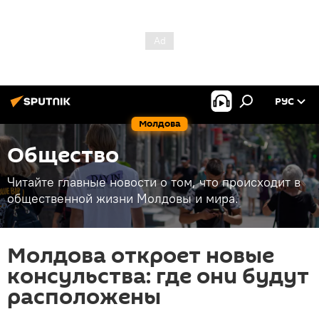
РУС
Молдова
Общество
Читайте главные новости о том, что происходит в
общественной жизни Молдовы и мира.
Молдова откроет новые
консульства: где они будут
расположены