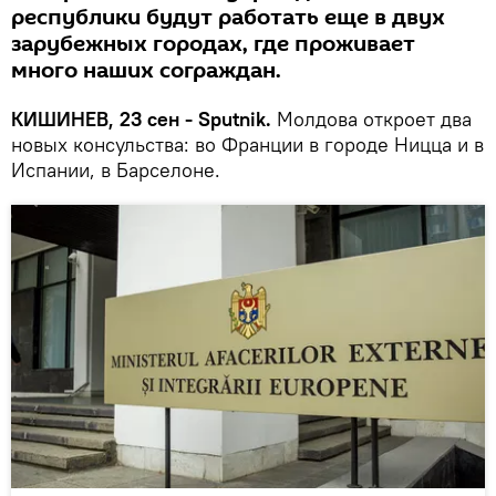
республики будут работать еще в двух
зарубежных городах, где проживает
много наших сограждан.
КИШИНЕВ, 23 сен - Sputnik.
Молдова откроет два
новых консульства: во Франции в городе Ницца и в
Испании, в Барселоне.