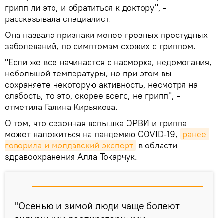
грипп ли это, и обратиться к доктору", -
рассказывала специалист.
Она назвала признаки менее грозных простудных
заболеваний, по симптомам схожих с гриппом.
"Если же все начинается с насморка, недомогания,
небольшой температуры, но при этом вы
сохраняете некоторую активность, несмотря на
слабость, то это, скорее всего, не грипп", -
отметила Галина Кирьякова.
О том, что сезонная вспышка ОРВИ и гриппа
может наложиться на пандемию COVID-19,
ранее 
говорила и молдавский эксперт
в области
здравоохранения Алла Токарчук.
"Осенью и зимой люди чаще болеют