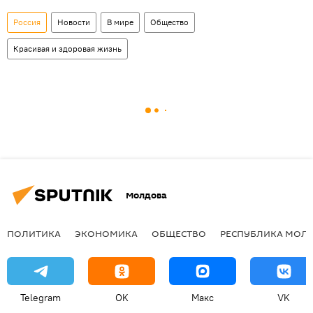
Россия
Новости
В мире
Общество
Красивая и здоровая жизнь
Молдова
ПОЛИТИКА
ЭКОНОМИКА
ОБЩЕСТВО
РЕСПУБЛИКА МОЛ
Telegram
OK
Макс
VK