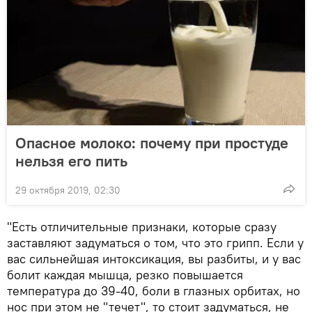
Опасное молоко: почему при простуде
нельзя его пить
29 октября 2019, 02:30
"Есть отличительные признаки, которые сразу
заставляют задуматься о том, что это грипп. Если у
вас сильнейшая интоксикация, вы разбиты, и у вас
болит каждая мышца, резко повышается
температура до 39-40, боли в глазных орбитах, но
нос при этом не "течет", то стоит задуматься, не