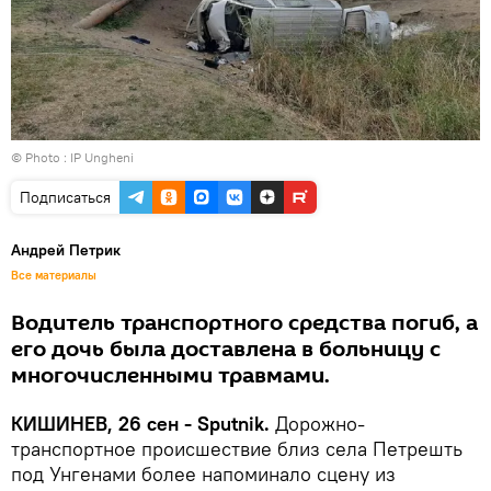
© Photo : IP Ungheni
Подписаться
Андрей Петрик
Все материалы
Водитель транспортного средства погиб, а
его дочь была доставлена в больницу с
многочисленными травмами.
КИШИНЕВ, 26 сен - Sputnik.
Дорожно-
транспортное происшествие близ села Петрешть
под Унгенами более напоминало сцену из