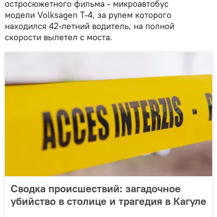
остросюжетного фильма - микроавтобус
модели Volksagen T-4, за рулем которого
находился 42-летний водитель, на полной
скорости вылетел с моста.
Сводка происшествий: загадочное
убийство в столице и трагедия в Кагуле