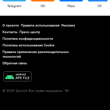
Telegram
OK
Макс
VK
О проекте
Правила использования
Реклама
Контакты
Пресс-центр
Политика конфиденциальности
Политика использования Cookie
Правила применения рекомендательных
технологий
Обратная связь
© 2026 Sputnik Все права защищены. 18+