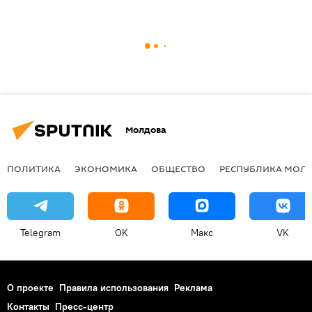
Молдова
ПОЛИТИКА
ЭКОНОМИКА
ОБЩЕСТВО
РЕСПУБЛИКА МОЛ
Telegram
OK
Макс
VK
О проекте
Правила использования
Реклама
Контакты
Пресс-центр