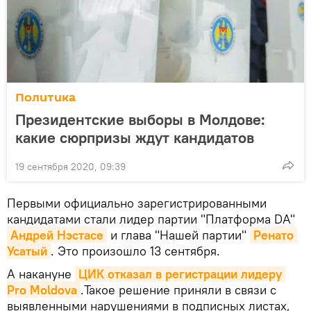
Политика
Президентские выборы в Молдове:
какие сюрпризы ждут кандидатов
19 сентября 2020, 09:39
Первыми официально зарегистрированными
кандидатами стали лидер партии "Платформа DA"
Андрей Нэстасе
и глава "Нашей партии"
Ренато 
Усатый
. Это произошло 13 сентября.
А накануне
ЦИК отказал в регистрации лидеру 
Pro Moldova
.Такое решение приняли в связи с
выявленными нарушениями в подписных листах,