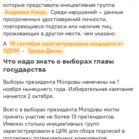
которые представила инициативная группа
Андриана Канду.
Среди нарушений — данные
просроченных удостоверений личности,
повторяющиеся подписи или наличие лиц,
проживающих в другом месте, чем указано.
А
19 сентября зарегистрировали кандидата от 
ЛДПМ
-
Тудора Делиу.
Что надо знать о выборах главы
государства
Выборы президента Молдовы намечены на 1
ноября нынешнего года. Избирательная кампания
начнется 2 октября.
Всего в выборах президента Молдовы могли
принять участие не более 13 претендентов.
Именно столько инициативных групп
зарегистрировали в ЦИК для сбора подписей в
поддержку потенциальных конкурентов.