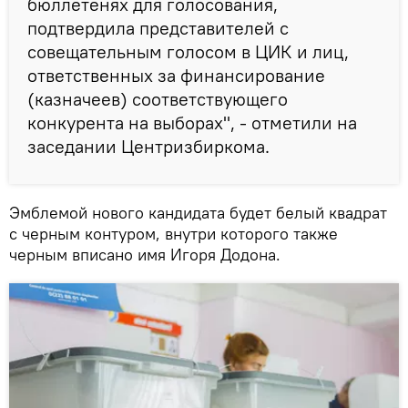
бюллетенях для голосования,
подтвердила представителей с
совещательным голосом в ЦИК и лиц,
ответственных за финансирование
(казначеев) соответствующего
конкурента на выборах", - отметили на
заседании Центризбиркома.
Эмблемой нового кандидата будет белый квадрат
с черным контуром, внутри которого также
черным вписано имя Игоря Додона.