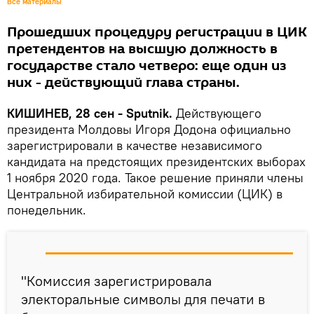
Все материалы
Прошедших процедуру регистрации в ЦИК
претендентов на высшую должность в
государстве стало четверо: еще один из
них - действующий глава страны.
КИШИНЕВ, 28 сен - Sputnik.
Действующего
президента Молдовы Игоря Додона официально
зарегистрировали в качестве независимого
кандидата на предстоящих президентских выборах
1 ноября 2020 года. Такое решение приняли члены
Центральной избирательной комиссии (ЦИК) в
понедельник.
"Комиссия зарегистрировала
электоральные символы для печати в