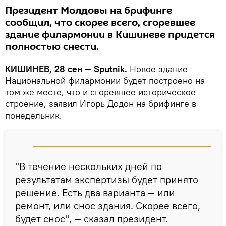
Президент Молдовы на брифинге
сообщил, что скорее всего, сгоревшее
здание филармонии в Кишиневе придется
полностью снести.
КИШИНЕВ, 28 сен — Sputnik.
Новое здание
Национальной филармонии будет построено на
том же месте, что и сгоревшее историческое
строение, заявил Игорь Додон на брифинге в
понедельник.
"В течение нескольких дней по
результатам экспертизы будет принято
решение. Есть два варианта — или
ремонт, или снос здания. Скорее всего,
будет снос", — сказал президент.