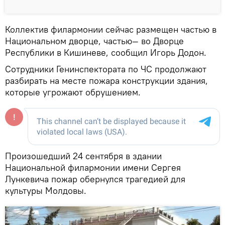
Коллектив филармонии сейчас размещен частью в
Национальном дворце, частью— во Дворце
Республики в Кишиневе, сообщил Игорь Додон.
Сотрудники Генинспектората по ЧС продолжают
разбирать на месте пожара конструкции здания,
которые угрожают обрушением.
Произошедший 24 сентября в здании
Национальной филармонии имени Сергея
Лункевича пожар обернулся трагедией для
культуры Молдовы.