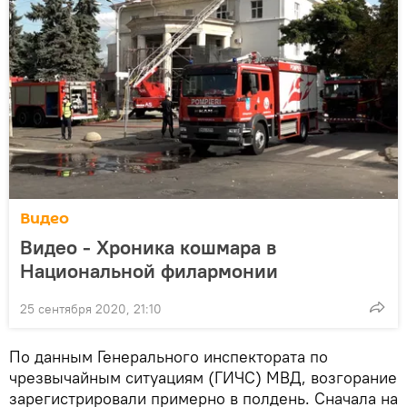
Видео
Видео - Хроника кошмара в
Национальной филармонии
25 сентября 2020, 21:10
По данным Генерального инспектората по
чрезвычайным ситуациям (ГИЧС) МВД, возгорание
зарегистрировали примерно в полдень. Сначала на