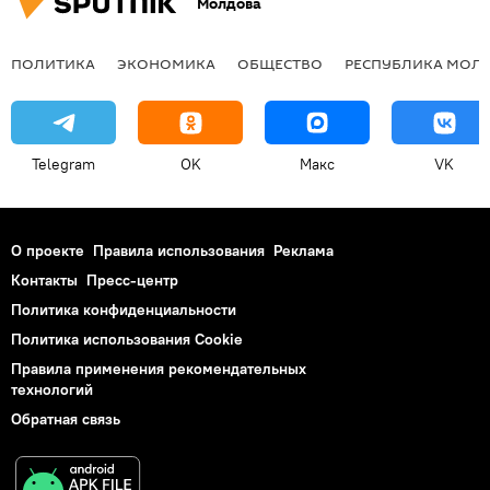
Молдова
ПОЛИТИКА
ЭКОНОМИКА
ОБЩЕСТВО
РЕСПУБЛИКА МОЛ
Telegram
OK
Макс
VK
О проекте
Правила использования
Реклама
Контакты
Пресс-центр
Политика конфиденциальности
Политика использования Cookie
Правила применения рекомендательных
технологий
Обратная связь