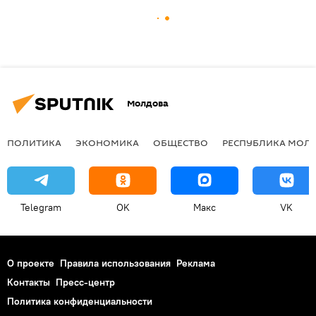
Молдова
ПОЛИТИКА
ЭКОНОМИКА
ОБЩЕСТВО
РЕСПУБЛИКА МОЛ
Telegram
OK
Макс
VK
О проекте
Правила использования
Реклама
Контакты
Пресс-центр
Политика конфиденциальности