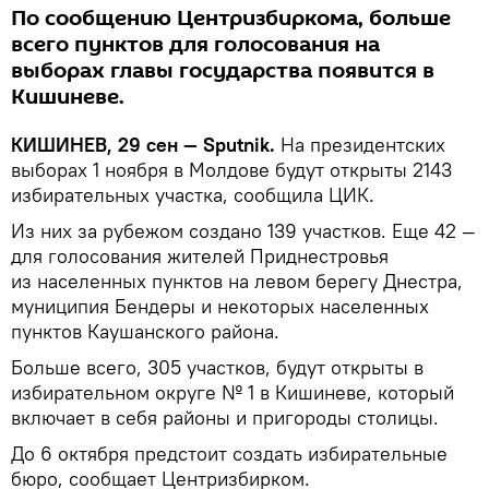
По сообщению Центризбиркома, больше
всего пунктов для голосования на
выборах главы государства появится в
Кишиневе.
КИШИНЕВ, 29 сен — Sputnik.
На президентских
выборах 1 ноября в Молдове будут открыты 2143
избирательных участка, сообщила ЦИК.
Из них за рубежом создано 139 участков. Еще 42 —
для голосования жителей Приднестровья
из населенных пунктов на левом берегу Днестра,
муниципия Бендеры и некоторых населенных
пунктов Каушанского района.
Больше всего, 305 участков, будут открыты в
избирательном округе № 1 в Кишиневе, который
включает в себя районы и пригороды столицы.
До 6 октября предстоит создать избирательные
бюро, сообщает Центризбирком.