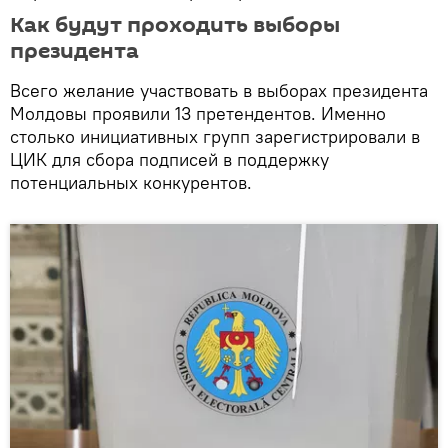
Как будут проходить выборы
президента
Всего желание участвовать в выборах президента
Молдовы проявили 13 претендентов. Именно
столько инициативных групп зарегистрировали в
ЦИК для сбора подписей в поддержку
потенциальных конкурентов.