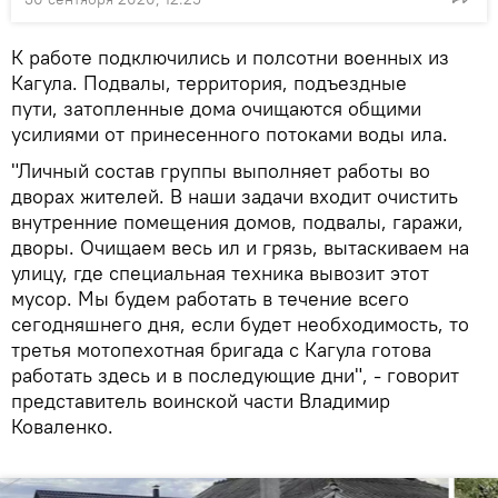
К работе подключились и полсотни военных из
Кагула. Подвалы, территория, подъездные
пути, затопленные дома очищаются общими
усилиями от принесенного потоками воды ила.
"Личный состав группы выполняет работы во
дворах жителей. В наши задачи входит очистить
внутренние помещения домов, подвалы, гаражи,
дворы. Очищаем весь ил и грязь, вытаскиваем на
улицу, где специальная техника вывозит этот
мусор. Мы будем работать в течение всего
сегодняшнего дня, если будет необходимость, то
третья мотопехотная бригада с Кагула готова
работать здесь и в последующие дни", - говорит
представитель воинской части Владимир
Коваленко.