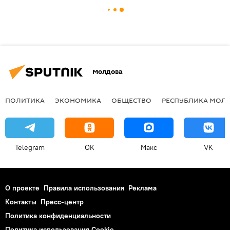
Молдова
ПОЛИТИКА
ЭКОНОМИКА
ОБЩЕСТВО
РЕСПУБЛИКА МОЛ
Telegram
OK
Макс
VK
О проекте
Правила использования
Реклама
Контакты
Пресс-центр
Политика конфиденциальности
Политика использования Cookie