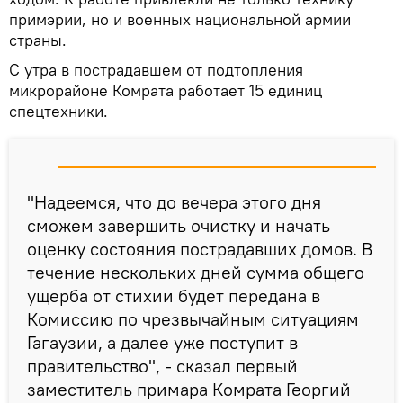
примэрии, но и военных национальной армии
страны.
С утра в пострадавшем от подтопления
микрорайоне Комрата работает 15 единиц
спецтехники.
"Надеемся, что до вечера этого дня
сможем завершить очистку и начать
оценку состояния пострадавших домов. В
течение нескольких дней сумма общего
ущерба от стихии будет передана в
Комиссию по чрезвычайным ситуациям
Гагаузии, а далее уже поступит в
правительство", - сказал первый
заместитель примара Комрата Георгий