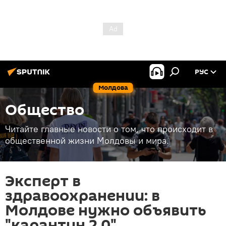
РУС
Молдова
Общество
Читайте главные новости о том, что происходит в
общественной жизни Молдовы и мира.
Эксперт в
здравоохранении: в
Молдове нужно объявить
"карантин 2.0"