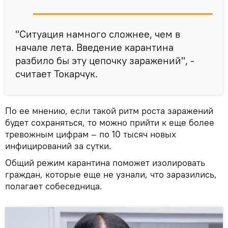
"Ситуация намного сложнее, чем в
начале лета. Введение карантина
разбило бы эту цепочку заражений", -
считает Токарчук.
По ее мнению, если такой ритм роста заражений
будет сохраняться, то можно прийти к еще более
тревожным цифрам – по 10 тысяч новых
инфицирований за сутки.
Общий режим карантина поможет изолировать
граждан, которые еще не узнали, что заразились,
полагает собеседница.