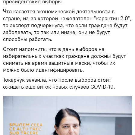
президентские выборы.
Что касается экономической деятельности в
стране, из-за которой нежелателен "карантин 2.0",
то эксперт подчеркнула, что если граждане будут
заболевать, то так или иначе, они не будут
способны работать.
Стоит напомнить, что в день выборов на
избирательных участках граждане должны будут
снимать на время защитные маски, чтобы их
можно было идентифицировать.
Токарчук заявила, что после выборов стоит
ожидать еще виток новых случаев COVID-19.