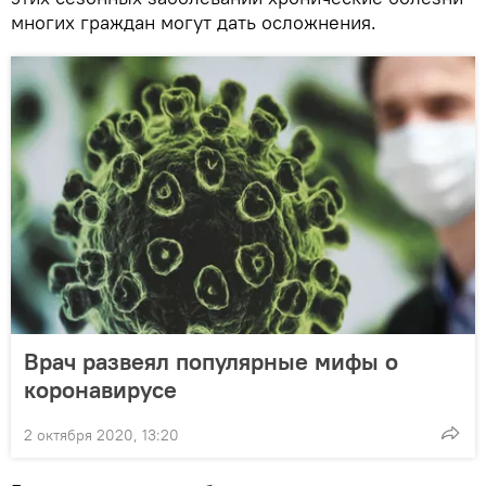
многих граждан могут дать осложнения.
Врач развеял популярные мифы о
коронавирусе
2 октября 2020, 13:20