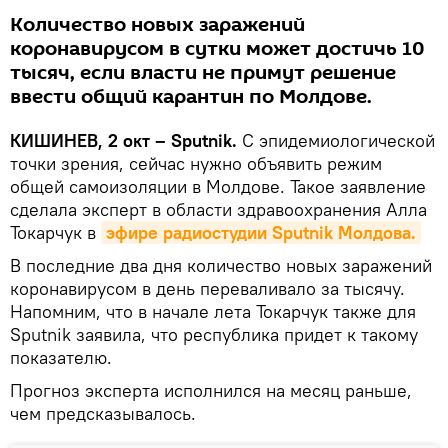
Количество новых заражений
коронавирусом в сутки может достичь 10
тысяч, если власти не примут решение
ввести общий карантин по Молдове.
КИШИНЕВ, 2 окт – Sputnik.
С эпидемиологической
точки зрения, сейчас нужно объявить режим
общей самоизоляции в Молдове. Такое заявление
сделала эксперт в области здравоохранения Алла
Токарчук в
эфире радиостудии Sputnik Молдова.
В последние два дня количество новых заражений
коронавирусом в день переваливало за тысячу.
Напомним, что в начале лета Токарчук также для
Sputnik заявила, что республика придет к такому
показателю.
Прогноз эксперта исполнился на месяц раньше,
чем предсказывалось.