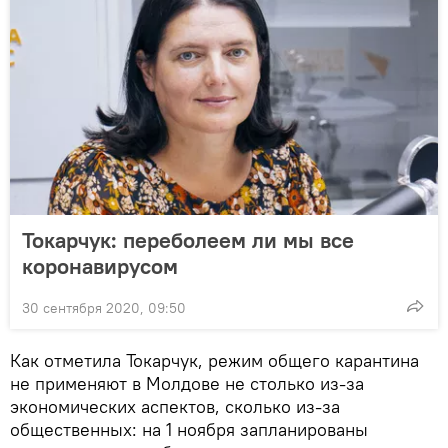
Токарчук: переболеем ли мы все
коронавирусом
30 сентября 2020, 09:50
Как отметила Токарчук, режим общего карантина
не применяют в Молдове не столько из-за
экономических аспектов, сколько из-за
общественных: на 1 ноября запланированы