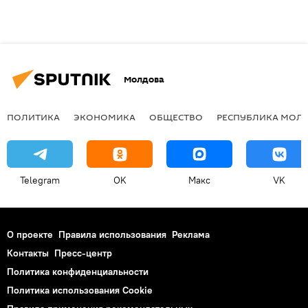
Молдова
ПОЛИТИКА
ЭКОНОМИКА
ОБЩЕСТВО
РЕСПУБЛИКА МОЛ
Telegram
OK
Макс
VK
О проекте
Правила использования
Реклама
Контакты
Пресс-центр
Политика конфиденциальности
Политика использования Cookie