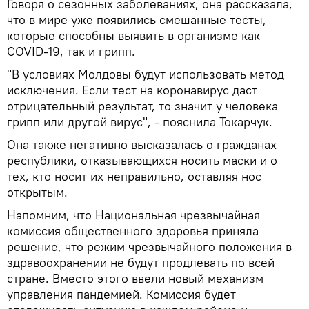
Говоря о сезонных заболеваниях, она рассказала,
что в мире уже появились смешанные тесты,
которые способны выявить в организме как
COVID-19, так и грипп.
"В условиях Молдовы будут использовать метод
исключения. Если тест на коронавирус даст
отрицательный результат, то значит у человека
грипп или другой вирус", - пояснила Токарчук.
Она также негативно высказалась о гражданах
республики, отказывающихся носить маски и о
тех, кто носит их неправильно, оставляя нос
открытым.
Напомним, что Национальная чрезвычайная
комиссия общественного здоровья приняла
решение, что режим чрезвычайного положения в
здравоохранении не будут продлевать по всей
стране. Вместо этого ввели новый механизм
управления пандемией. Комиссия будет