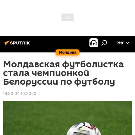
РУС
Молдова
Молдавская футболистка
стала чемпионкой
Белоруссии по футболу
18:20 04.10.2020