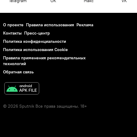
Telegram
OK
Макс
VK
О проекте
Правила использования
Реклама
Контакты
Пресс-центр
Политика конфиденциальности
Политика использования Cookie
Правила применения рекомендательных
технологий
Обратная связь
© 2026 Sputnik Все права защищены. 18+