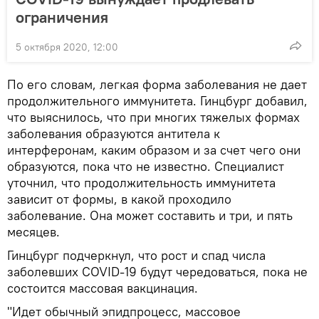
ограничения
5 октября 2020, 12:00
По его словам, легкая форма заболевания не дает
продолжительного иммунитета. Гинцбург добавил,
что выяснилось, что при многих тяжелых формах
заболевания образуются антитела к
интерферонам, каким образом и за счет чего они
образуются, пока что не известно. Специалист
уточнил, что продолжительность иммунитета
зависит от формы, в какой проходило
заболевание. Она может составить и три, и пять
месяцев.
Гинцбург подчеркнул, что рост и спад числа
заболевших COVID-19 будут чередоваться, пока не
состоится массовая вакцинация.
"Идет обычный эпидпроцесс, массовое