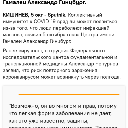
Гамалеи Александр Гинцбург.
КИШИНЕВ, 5 окт - Sputnik.
Коллективный
иммунитет к COVID-19 вряд ли может появиться
из-за того, что люди переболеют инфекцией
массово, заявил 5 октября глава Центра имени
Гамалеи Александр Гинцбург.
Ранее вирусолог, сотрудник Федерального
исследовательского центра фундаментальной и
трансляционной медицины Александр Чепурнов
заявил, что риск повторного заражения
коронавирусом может возникнуть через полгода.
"Возможно, он во многом и прав, потому
что легкая форма заболевания не дает,
как это уже известно, защиты,
продолжительного иммунитета. Тяжелая