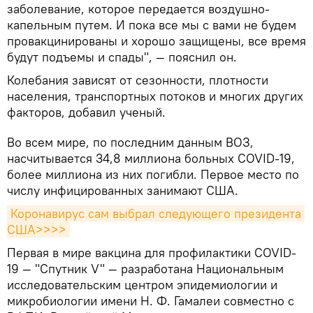
заболевание, которое передается воздушно-
капельным путем. И пока все мы с вами не будем
провакцинированы и хорошо защищены, все время
будут подъемы и спады", — пояснил он.
Колебания зависят от сезонности, плотности
населения, транспортных потоков и многих других
факторов, добавил ученый.
Во всем мире, по последним данным ВОЗ,
насчитывается 34,8 миллиона больных COVID-19,
более миллиона из них погибли. Первое место по
числу инфицированных занимают США.
Коронавирус сам выбрал следующего президента 
США>>>>
Первая в мире вакцина для профилактики COVID-
19 — "Спутник V" — разработана Национальным
исследовательским центром эпидемиологии и
микробиологии имени Н. Ф. Гамалеи совместно с