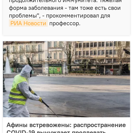
форма заболевания - там тоже есть свои
проблемы", - прокомментировал для
РИА Новости
профессор.
Афины встревожены: распространение
COVID-19 вынуждает продлевать