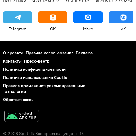
ПОЛИТИКА
ЭКОНОМИКА
ОБЩЕСТВО
РЕСПУБЛИКА МОЛ
Telegram
OK
Макс
VK
О проекте
Правила использования
Реклама
Контакты
Пресс-центр
Политика конфиденциальности
Политика использования Cookie
Правила применения рекомендательных
технологий
Обратная связь
© 2026 Sputnik Все права защищены. 18+