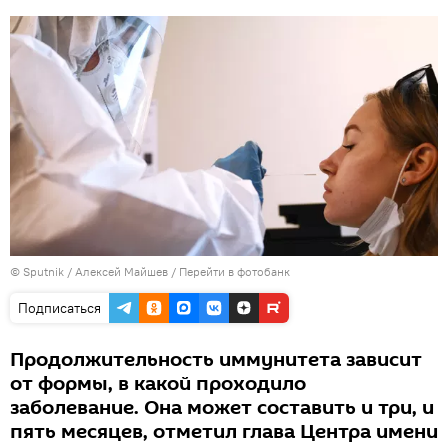
© Sputnik / Алексей Майшев
/
Перейти в фотобанк
Подписаться
Продолжительность иммунитета зависит
от формы, в какой проходило
заболевание. Она может составить и три, и
пять месяцев, отметил глава Центра имени