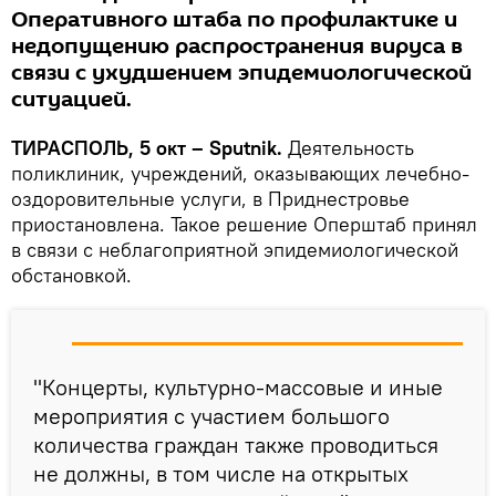
Оперативного штаба по профилактике и
недопущению распространения вируса в
связи с ухудшением эпидемиологической
ситуацией.
ТИРАСПОЛЬ, 5 окт – Sputnik.
Деятельность
поликлиник, учреждений, оказывающих лечебно-
оздоровительные услуги, в Приднестровье
приостановлена. Такое решение Оперштаб принял
в связи с неблагоприятной эпидемиологической
обстановкой.
"Концерты, культурно-массовые и иные
мероприятия с участием большого
количества граждан также проводиться
не должны, в том числе на открытых