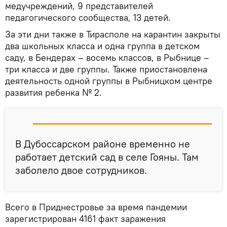
медучреждений, 9 представителей
педагогического сообщества, 13 детей.
За эти дни также в Тирасполе на карантин закрыты
два школьных класса и одна группа в детском
саду, в Бендерах – восемь классов, в Рыбнице –
три класса и две группы. Также приостановлена
деятельность одной группы в Рыбницком центре
развития ребенка № 2.
В Дубоссарском районе временно не
работает детский сад в селе Гояны. Там
заболело двое сотрудников.
Всего в Приднестровье за время пандемии
зарегистрирован 4161 факт заражения