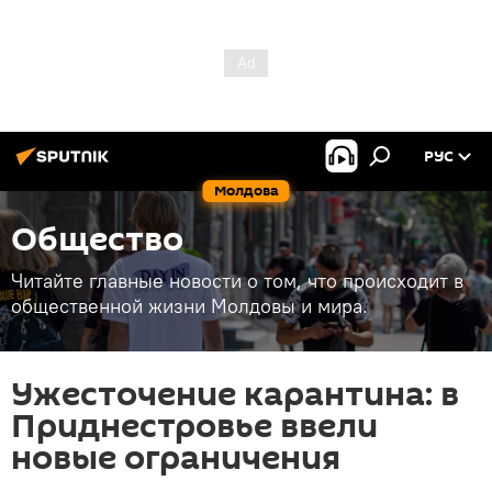
РУС
Молдова
Общество
Читайте главные новости о том, что происходит в
общественной жизни Молдовы и мира.
Ужесточение карантина: в
Приднестровье ввели
новые ограничения