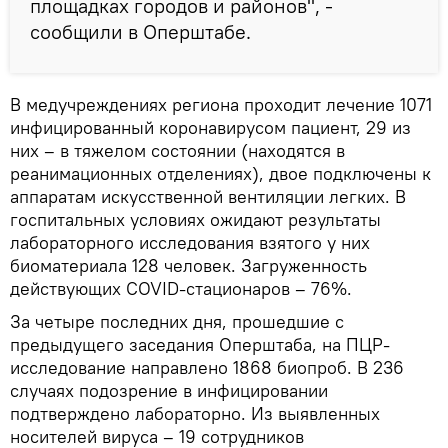
площадках городов и районов", -
сообщили в Оперштабе.
В медучреждениях региона проходит лечение 1071
инфицированный коронавирусом пациент, 29 из
них – в тяжелом состоянии (находятся в
реанимационных отделениях), двое подключены к
аппаратам искусственной вентиляции легких. В
госпитальных условиях ожидают результаты
лабораторного исследования взятого у них
биоматериала 128 человек. Загруженность
действующих COVID-стационаров – 76%.
За четыре последних дня, прошедшие с
предыдущего заседания Оперштаба, на ПЦР-
исследование направлено 1868 биопроб. В 236
случаях подозрение в инфицировании
подтверждено лабораторно. Из выявленных
носителей вируса – 19 сотрудников