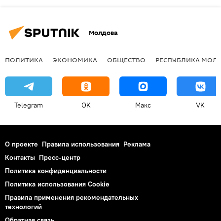
Молдова
ПОЛИТИКА
ЭКОНОМИКА
ОБЩЕСТВО
РЕСПУБЛИКА МОЛ
Telegram
OK
Макс
VK
О проекте
Правила использования
Реклама
Контакты
Пресс-центр
Политика конфиденциальности
Политика использования Cookie
Правила применения рекомендательных
технологий
Обратная связь