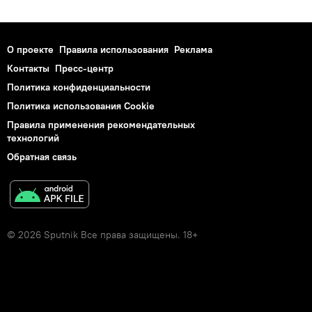
О проекте
Правила использования
Реклама
Контакты
Пресс-центр
Политика конфиденциальности
Политика использования Cookie
Правила применения рекомендательных
технологий
Обратная связь
© 2026 Sputnik Все права защищены. 18+