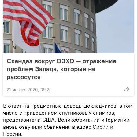
Скандал вокруг ОЗХО — отражение
проблем Запада, которые не
рассосутся
22 января 2020, 09:25
В ответ на предметные доводы докладчиков, в том
числе с приведением спутниковых снимков,
представители США, Великобритании и Германии
вновь озвучили обвинения в адрес Сирии и
России.