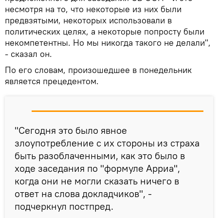
несмотря на то, что некоторые из них были
предвзятыми, некоторых использовали в
политических целях, а некоторые попросту были
некомпетентны. Но мы никогда такого не делали",
- сказал он.
По его словам, произошедшее в понедельник
является прецедентом.
"Сегодня это было явное
злоупотребление с их стороны из страха
быть разоблаченными, как это было в
ходе заседания по "формуле Арриа",
когда они не могли сказать ничего в
ответ на слова докладчиков", -
подчеркнул постпред.