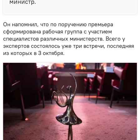
министр.
Он напомнил, что по поручению премьера
сформирована рабочая группа с участием
специалистов различных министерств. Всего у
экспертов состоялось уже три встречи, последняя
из которых в 3 октября.