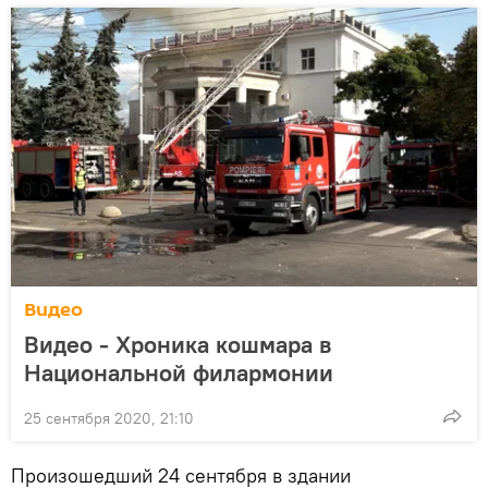
Видео
Видео - Хроника кошмара в
Национальной филармонии
25 сентября 2020, 21:10
Произошедший 24 сентября в здании