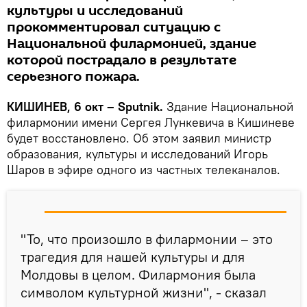
культуры и исследований
прокомментировал ситуацию с
Национальной филармонией, здание
которой пострадало в результате
серьезного пожара.
КИШИНЕВ, 6 окт – Sputnik.
Здание Национальной
филармонии имени Сергея Лункевича в Кишиневе
будет восстановлено. Об этом заявил министр
образования, культуры и исследований Игорь
Шаров в эфире одного из частных телеканалов.
"То, что произошло в филармонии – это
трагедия для нашей культуры и для
Молдовы в целом. Филармония была
символом культурной жизни", - сказал