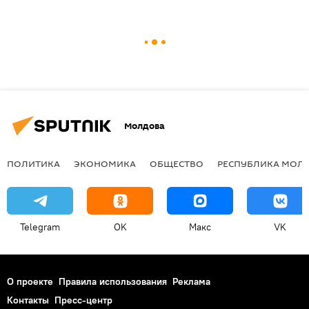
Молдова
ПОЛИТИКА
ЭКОНОМИКА
ОБЩЕСТВО
РЕСПУБЛИКА МОЛ
Telegram
OK
Макс
VK
О проекте
Правила использования
Реклама
Контакты
Пресс-центр