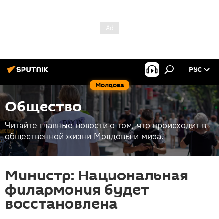
РУС
Молдова
Общество
Читайте главные новости о том, что происходит в
общественной жизни Молдовы и мира.
Министр: Национальная
филармония будет
восстановлена