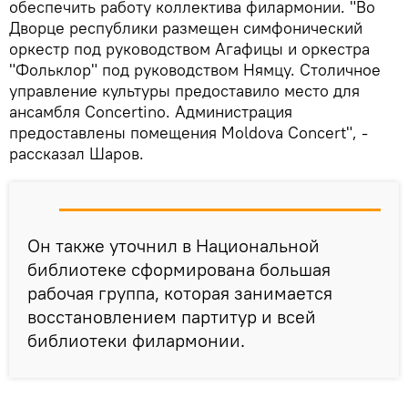
обеспечить работу коллектива филармонии. "Во
Дворце республики размещен симфонический
оркестр под руководством Агафицы и оркестра
"Фольклор" под руководством Нямцу. Столичное
управление культуры предоставило место для
ансамбля Concertino. Администрация
предоставлены помещения Moldova Concert", -
рассказал Шаров.
Он также уточнил в Национальной
библиотеке сформирована большая
рабочая группа, которая занимается
восстановлением партитур и всей
библиотеки филармонии.