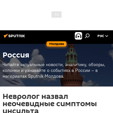
РУС
Молдова
Россия
Читайте актуальные новости, аналитику, обзоры,
колонки и узнавайте о событиях в России – в
материалах Sputnik Молдова.
Невролог назвал
неочевидные симптомы
инсульта