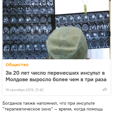
Общество
За 20 лет число перенесших инсульт в
Молдове выросло более чем в три раза
19 сентября 2019, 21:42
Богданов также напомнил, что при инсульте
"терапевтическое окно" — время, когда помощь