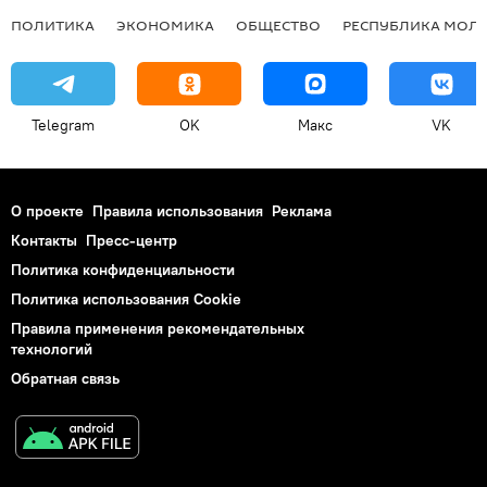
ПОЛИТИКА
ЭКОНОМИКА
ОБЩЕСТВО
РЕСПУБЛИКА МОЛ
Telegram
OK
Макс
VK
О проекте
Правила использования
Реклама
Контакты
Пресс-центр
Политика конфиденциальности
Политика использования Cookie
Правила применения рекомендательных
технологий
Обратная связь