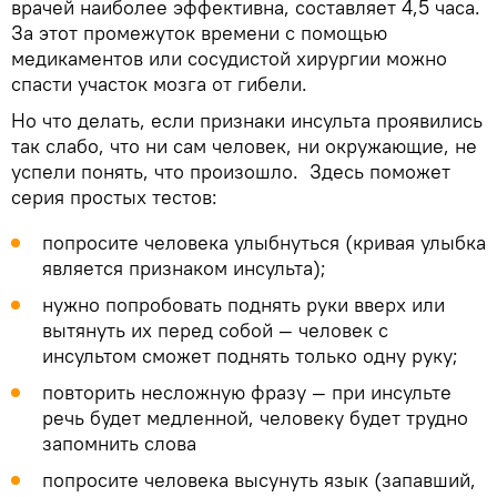
врачей наиболее эффективна, составляет 4,5 часа.
За этот промежуток времени с помощью
медикаментов или сосудистой хирургии можно
спасти участок мозга от гибели.
Но что делать, если признаки инсульта проявились
так слабо, что ни сам человек, ни окружающие, не
успели понять, что произошло. Здесь поможет
серия простых тестов:
попросите человека улыбнуться (кривая улыбка
является признаком инсульта);
нужно попробовать поднять руки вверх или
вытянуть их перед собой — человек с
инсультом сможет поднять только одну руку;
повторить несложную фразу — при инсульте
речь будет медленной, человеку будет трудно
запомнить слова
попросите человека высунуть язык (запавший,