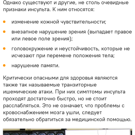
Однако существуют и другие, не столь очевидные
признаки инсульта. К ним относятся:
изменение кожной чувствительности;
внезапное нарушение зрения (выпадает правое
или левое поле зрения);
головокружение и неустойчивость, которые не
исчезают при перемене положения тела;
нарушение памяти.
Критически опасными для здоровья являются
также так называемые транзиторные
ишемические атаки. При них симптомы инсульта
проходят достаточно быстро, но не стоит
расслабляться. Это не означает, что проблемы с
кровоснабжением мозга ушли, следует
обязательно обратиться за медицинской помощью.