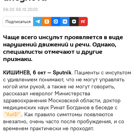
06:20 06.10.2020
Подписаться
Чаще всего инсульт проявляется в виде
нарушений движений и речи. Однако,
специалисты отмечают и другие
признаки.
КИШИНЕВ, 6 окт — Sputnik
. Пациенты с инсультом
с удивлением понимают, что не могут управлять
ногой или рукой, а также не могут говорить,
рассказал невролог Министерства
здравоохранения Московской области, доктор
медицинских наук Ринат Богданов в беседе с
"АиФ"
. Как правило симптомы появляются
внезапно, очень часто после пробуждения, и со
временем практически не проходят.