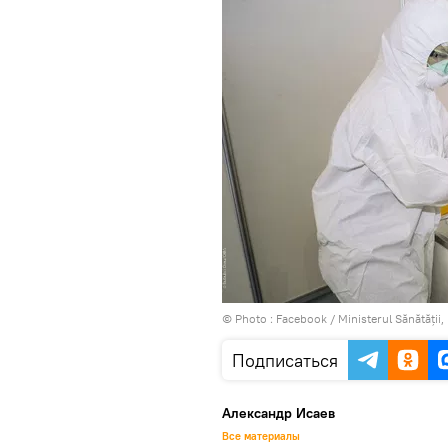
© Photo :
Facebook / Ministerul Sănătății,
Подписаться
Александр Исаев
Все материалы