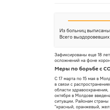
Из больниц выписаны
Всего выздоровевших 
Зафиксированы еще 18 лет
осложнений на фоне корон
Меры по борьбе с C
С 17 марта по 15 мая в М
в связи с распространение
области здравоохранения, 
октября в Молдове введен
ситуации. Районам страны 
"красный, оранжевый, жел