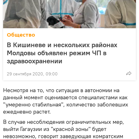
Общество
В Кишиневе и нескольких районах
Молдовы объявлен режим ЧП в
здравоохранении
29 сентября 2020, 09:00
Несмотря на то, что ситуация в автономии на
данный момент оценивается специалистами как
"умеренно стабильная", количество заболевших
ежедневно растет.
В случае несоблюдения ограничительных мер,
выйти Гагаузии из "красной зоны" будет
невозможно, говорит заведующая комратским