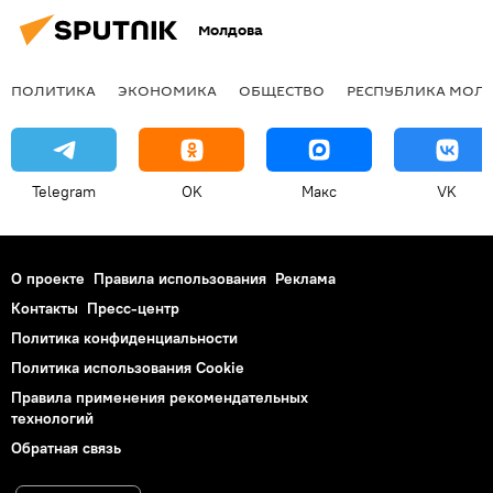
Молдова
ПОЛИТИКА
ЭКОНОМИКА
ОБЩЕСТВО
РЕСПУБЛИКА МОЛ
Telegram
OK
Макс
VK
О проекте
Правила использования
Реклама
Контакты
Пресс-центр
Политика конфиденциальности
Политика использования Cookie
Правила применения рекомендательных
технологий
Обратная связь