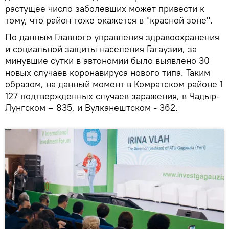
растущее число заболевших может привести к
тому, что район тоже окажется в "красной зоне".
По данным Главного управления здравоохранения
и социальной защиты населения Гагаузии, за
минувшие сутки в автономии было выявлено 30
новых случаев коронавируса нового типа. Таким
образом, на данный момент в Комратском районе 1
127 подтвержденных случаев заражения, в Чадыр-
Лунгском – 835, и Вулканештском - 362.