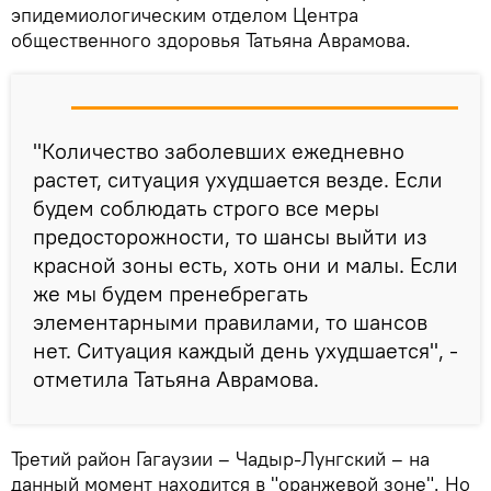
эпидемиологическим отделом Центра
общественного здоровья Татьяна Аврамова.
"Количество заболевших ежедневно
растет, ситуация ухудшается везде. Если
будем соблюдать строго все меры
предосторожности, то шансы выйти из
красной зоны есть, хоть они и малы. Если
же мы будем пренебрегать
элементарными правилами, то шансов
нет. Ситуация каждый день ухудшается", -
отметила Татьяна Аврамова.
Третий район Гагаузии – Чадыр-Лунгский – на
данный момент находится в "оранжевой зоне". Но