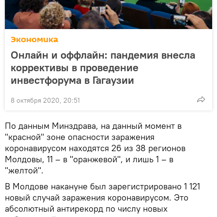
Экономика
Онлайн и оффлайн: пандемия внесла
коррективы в проведение
инвестфорума в Гагаузии
8 октября 2020, 20:51
По данным Минздрава, на данный момент в
"красной" зоне опасности заражения
коронавирусом находятся 26 из 38 регионов
Молдовы, 11 – в "оранжевой", и лишь 1 – в
"желтой".
В Молдове накануне был зарегистрировано 1 121
новый случай заражения коронавирусом. Это
абсолютный антирекорд по числу новых