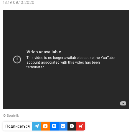
18:19 09.10.2020
© Sputnik
Подписаться