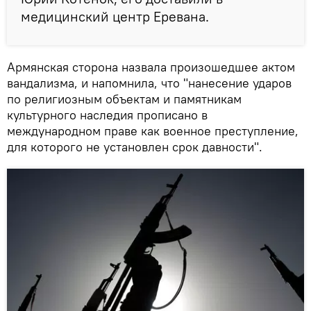
медицинский центр Еревана.
Армянская сторона назвала произошедшее актом
вандализма, и напомнила, что "нанесение ударов
по религиозным объектам и памятникам
культурного наследия прописано в
международном праве как военное преступление,
для которого не установлен срок давности".