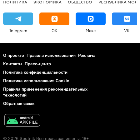
ПОЛИТИКА
ЭКОНОМИКА
ОБЩЕСТВО
РЕСПУБЛИКА МОЛ
Telegram
OK
Макс
VK
О проекте
Правила использования
Реклама
Контакты
Пресс-центр
Политика конфиденциальности
Политика использования Cookie
Правила применения рекомендательных
технологий
Обратная связь
© 2026 Sputnik Все права защищены. 18+