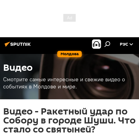
РУС
Молдова
Видео
Смотрите самые интересные и свежие видео о
событиях в Молдове и мире.
Видео - Ракетный удар по
Собору в городе Шуши. Что
стало со святыней?