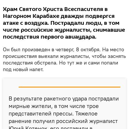
Храм Святого Христа Всеспасителя в
Нагорном Карабахе дважды подвергся
атаке с воздуха. Пострадали люди, в том
числе российские журналисты, снимавшие
последствия первого авиаудара.
Он был произведен в четверг, 8 октября. На место
происшествия выехали журналисты, чтобы заснять
последствия обстрела. Но тут же и сами попали
под новый налет.
В результате ракетного удара пострадали
мирные жители, в том числе трое
представителей прессы. Тяжелое
ранение получил российский журналист
Юрий Котенок, его доставили в