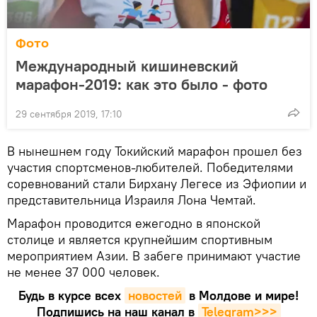
Фото
Международный кишиневский
марафон-2019: как это было - фото
29 сентября 2019, 17:10
В нынешнем году Токийский марафон прошел без
участия спортсменов-любителей. Победителями
соревнований стали Бирхану Легесе из Эфиопии и
представительница Израиля Лона Чемтай.
Марафон проводится ежегодно в японской
столице и является крупнейшим спортивным
мероприятием Азии. В забеге принимают участие
не менее 37 000 человек.
Будь в курсе всех
новостей
в Молдове и мире!
Подпишись на наш канал в
Telegram>>>