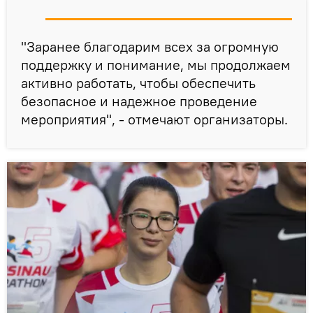
"Заранее благодарим всех за огромную
поддержку и понимание, мы продолжаем
активно работать, чтобы обеспечить
безопасное и надежное проведение
мероприятия", - отмечают организаторы.