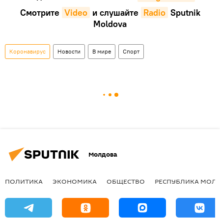
Смотрите
Video
и слушайте
Radio
Sputnik
Moldova
Коронавирус
Новости
В мире
Спорт
Молдова
ПОЛИТИКА
ЭКОНОМИКА
ОБЩЕСТВО
РЕСПУБЛИКА МОЛ