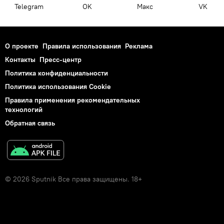
Telegram
OK
Макс
VK
О проекте
Правила использования
Реклама
Контакты
Пресс-центр
Политика конфиденциальности
Политика использования Cookie
Правила применения рекомендательных
технологий
Обратная связь
© 2026 Sputnik Все права защищены. 18+