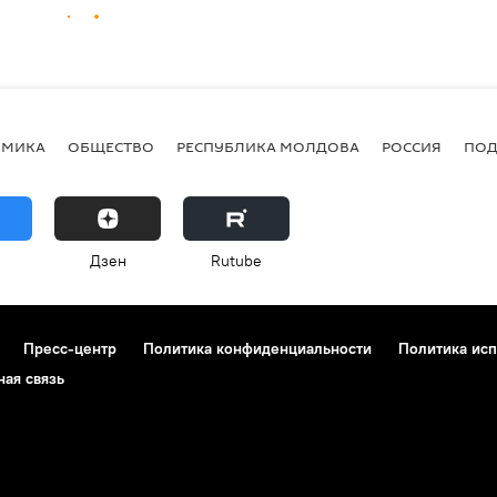
ОМИКА
ОБЩЕСТВО
РЕСПУБЛИКА МОЛДОВА
РОССИЯ
ПОД
Дзен
Rutube
Пресс-центр
Политика конфиденциальности
Политика исп
ная связь