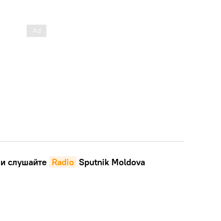
и слушайте
Radio
Sputnik Moldova