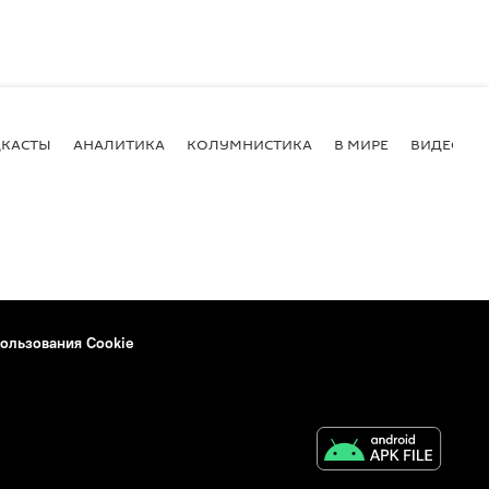
КАСТЫ
АНАЛИТИКА
КОЛУМНИСТИКА
В МИРЕ
ВИДЕО
ользования Cookie