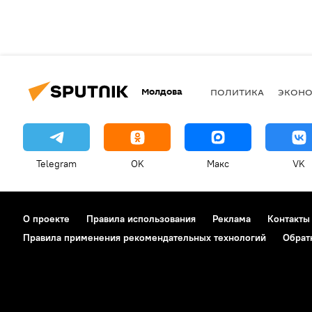
Молдова
ПОЛИТИКА
ЭКОН
Telegram
OK
Макс
VK
О проекте
Правила использования
Реклама
Контакты
Правила применения рекомендательных технологий
Обрат