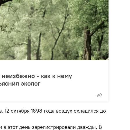
неизбежно - как к нему
ъяснил эколог
 12 октября 1898 года воздух охладился до
 в этот день зарегистрировали дважды. В