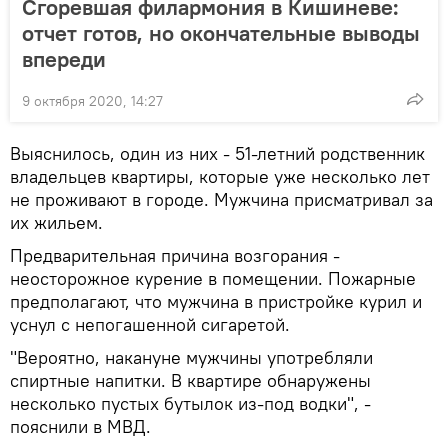
Сгоревшая филармония в Кишиневе:
отчет готов, но окончательные выводы
впереди
9 октября 2020, 14:27
Выяснилось, один из них - 51-летний родственник
владельцев квартиры, которые уже несколько лет
не проживают в городе. Мужчина присматривал за
их жильем.
Предварительная причина возгорания -
неосторожное курение в помещении. Пожарные
предполагают, что мужчина в пристройке курил и
уснул с непогашенной сигаретой.
"Вероятно, накануне мужчины употребляли
спиртные напитки. В квартире обнаружены
несколько пустых бутылок из-под водки", -
пояснили в МВД.