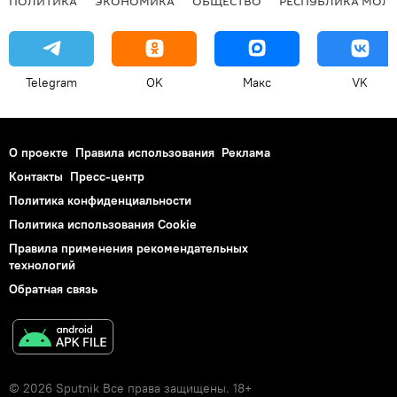
ПОЛИТИКА
ЭКОНОМИКА
ОБЩЕСТВО
РЕСПУБЛИКА МОЛ
Telegram
OK
Макс
VK
О проекте
Правила использования
Реклама
Контакты
Пресс-центр
Политика конфиденциальности
Политика использования Cookie
Правила применения рекомендательных
технологий
Обратная связь
© 2026 Sputnik Все права защищены. 18+