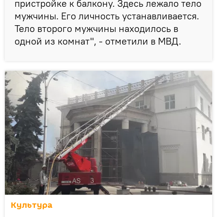
пристройке к балкону. Здесь лежало тело
мужчины. Его личность устанавливается.
Тело второго мужчины находилось в
одной из комнат", - отметили в МВД.
Культура