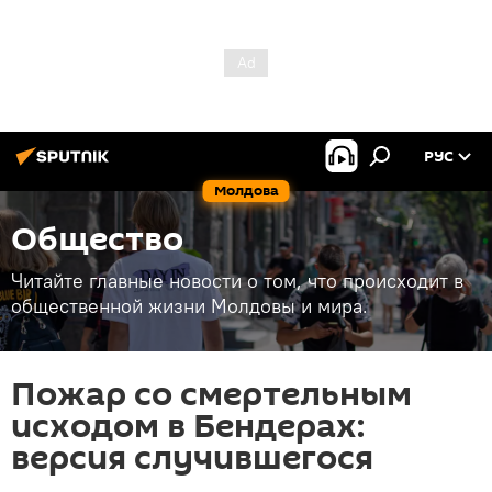
РУС
Молдова
Общество
Читайте главные новости о том, что происходит в
общественной жизни Молдовы и мира.
Пожар со смертельным
исходом в Бендерах:
версия случившегося