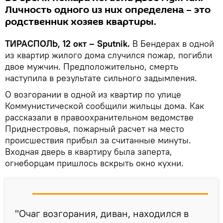
Личность одного из них определена – это
родственник хозяев квартиры.
ТИРАСПОЛЬ, 12 окт – Sputnik.
В Бендерах в одной
из квартир жилого дома случился пожар, погибли
двое мужчин. Предположительно, смерть
наступила в результате сильного задымления.
О возгорании в одной из квартир по улице
Коммунистической сообщили жильцы дома. Как
рассказали в правоохранительном ведомстве
Приднестровья, пожарный расчет на место
происшествия прибыл за считанные минуты.
Входная дверь в квартиру была заперта,
огнеборцам пришлось вскрыть окно кухни.
"Очаг возгорания, диван, находился в