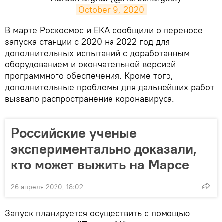
October 9, 2020
​В марте Роскосмос и ЕКА сообщили о переносе
запуска станции с 2020 на 2022 год для
дополнительных испытаний с доработанным
оборудованием и окончательной версией
программного обеспечения. Кроме того,
дополнительные проблемы для дальнейших работ
вызвало распространение коронавируса.
Российские ученые
экспериментально доказали,
кто может выжить на Марсе
26 апреля 2020, 18:02
Запуск планируется осуществить с помощью