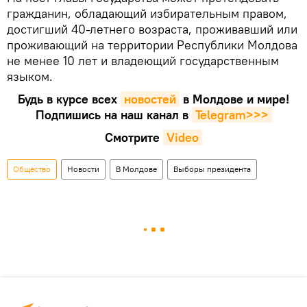
гражданин, обладающий избирательным правом,
достигший 40-летнего возраста, проживавший или
проживающий на территории Республики Молдова
не менее 10 лет и владеющий государственным
языком.
Будь в курсе всех
новостей
в Молдове и мире!
Подпишись на наш канал в
Telegram>>>
Смотрите
Video
Общество
Новости
В Молдове
Выборы президента