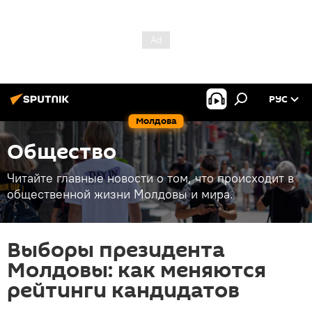
РУС
Молдова
Общество
Читайте главные новости о том, что происходит в
общественной жизни Молдовы и мира.
Выборы президента
Молдовы: как меняются
рейтинги кандидатов