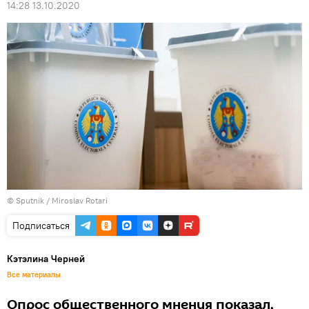
14:28 13.10.2020
© Sputnik / Miroslav Rotari
Подписаться
Кэтэлина Черней
Все материалы
Опрос общественного мнения показал,