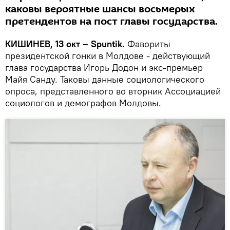
каковы вероятные шансы восьмерых
претендентов на пост главы государства.
КИШИНЕВ, 13 окт – Spuntik.
Фавориты
президентской гонки в Молдове - действующий
глава государства Игорь Додон и экс-премьер
Майя Санду. Таковы данные социологического
опроса, представленного во вторник Ассоциацией
социологов и демографов Молдовы.