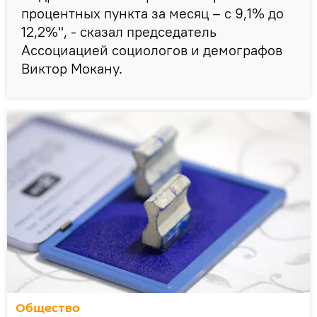
процентных пункта за месяц – с 9,1% до
12,2%", - сказал председатель
Ассоциацией социологов и демографов
Виктор Мокану.
Общество