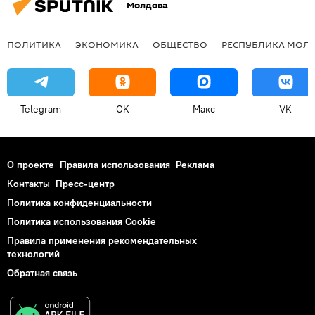
Молдова
ПОЛИТИКА
ЭКОНОМИКА
ОБЩЕСТВО
РЕСПУБЛИКА МОЛ
Telegram
OK
Макс
VK
О проекте
Правила использования
Реклама
Контакты
Пресс-центр
Политика конфиденциальности
Политика использования Cookie
Правила применения рекомендательных
технологий
Обратная связь