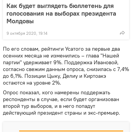
Как будет выглядеть бюллетень для
голосования на выборах президента
Молдовы
9 октября 2020, 19:14
По его словам, рейтинги Усатого за первые два
осенних месяца не изменились – глава "Нашей
партии" удерживает 9%. Поддержка Ивановой,
согласно свежим данным опроса, снизилась с 7,4%
до 6,1%. Позиции Цыку, Делиу и Киртоакэ
остаются на уровне 2%.
Опрос показал, кого намерены поддержать
респонденты в случае, если будет организован
второй тур выборов, и в него попадут
действующий президент страны и экс-премьер.