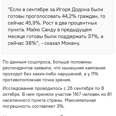
"Если в сентябре за Игоря Додона были
готовы проголосовать 44,2% граждан, то
сейчас 45,9%. Рост в два процентных
пункта. Майю Санду в предыдущем
месяце готовы были поддержать 37%, а
сейчас 38%", - сказал Мокану.
По данным соцопроса, больше половины
респондентов заявили, что нынешняя кампания
проходит без каких-либо нарушений, а у 11%
противоположная точка зрения.
Исследование проводилось с 26 сентября по 8
октября. В нем приняли участие 1167 человек из 81
населенного пункта страны. Максимальная
погрешность составляет 3%.