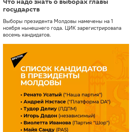
Что надо знать о выборах главы
государств
Выборы президента Молдовы намечены на 1
ноября нынешнего года. ЦИК зарегистрировала
восемь кандидатов.