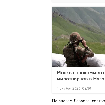
Москва прокоммент
миротворцев в Наг
4 октября 2020, 09:30
По словам Лаврова, соотв