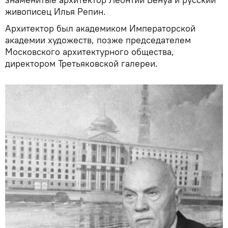
живописец Илья Репин.
Архитектор был академиком Императорской
академии художеств, позже председателем
Московского архитектурного общества,
директором Третьяковской галереи.