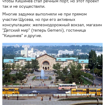
чтобы Кишинев стал речным порт, но этот проект
так и не осуществили.
Многие задумки выполняли не при прямом
участии Щусева, но при его активных
консультациях: железнодорожный вокзал, магазин
"Детский мир" (теперь Gemeni), гостиница
"Кишинев" и другие.