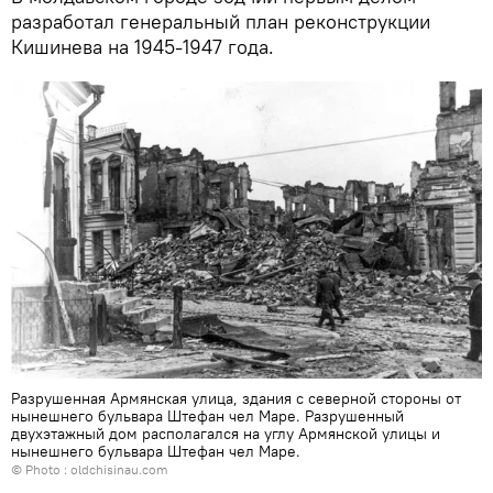
разработал генеральный план реконструкции
Кишинева на 1945-1947 года.
Разрушенная Армянская улица, здания с северной стороны от
нынешнего бульвара Штефан чел Маре. Разрушенный
двухэтажный дом располагался на углу Армянской улицы и
нынешнего бульвара Штефан чел Маре.
© Photo :
oldchisinau.com